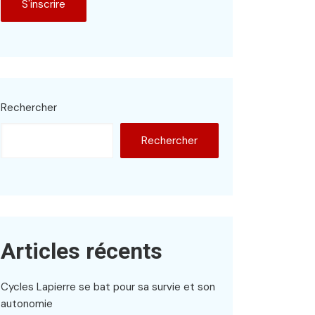
Rechercher
Rechercher
Articles récents
Cycles Lapierre se bat pour sa survie et son
autonomie