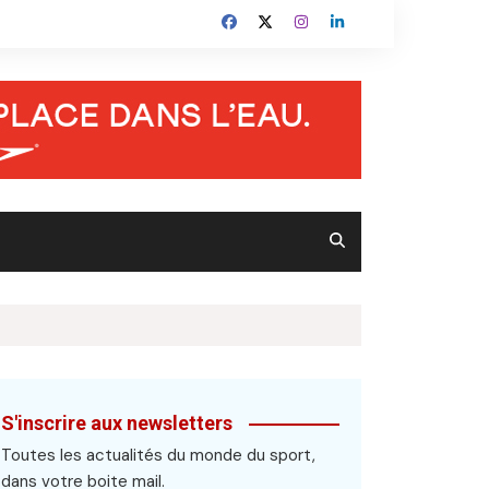
S'inscrire aux newsletters
Toutes les actualités du monde du sport,
dans votre boite mail.