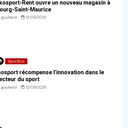
kosport-Rent ouvre un nouveau magasin à
ourg-Saint-Maurice
guuiland
12/06/2026
SportEco
nosport récompense l’innovation dans le
ecteur du sport
guuiland
12/06/2026