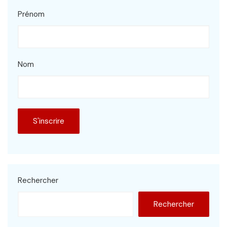
Prénom
Nom
Rechercher
Rechercher