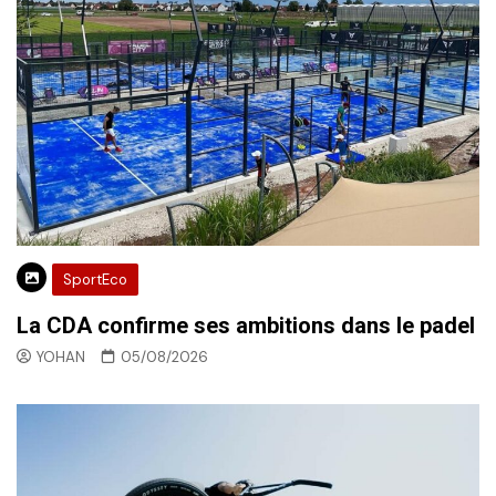
SportEco
La CDA confirme ses ambitions dans le padel
YOHAN
05/08/2026