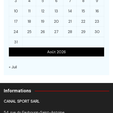
3
4
5
6
7
8
9
10
11
12
13
14
15
16
17
18
19
20
21
22
23
24
25
26
27
28
29
30
31
Août 2026
« Juil
Informations
CANAL SPORT SARL
54, rue du Faubourg-Saint-Antoine