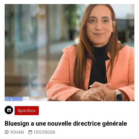
SportEco
Bluesign a une nouvelle directrice générale
YOHAN
17/07/2026