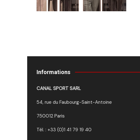
Informations
CANAL SPORT SARL
54, rue du Faubourg-Saint-Antoine
750012 Paris
Tél. : +33 (0)1 41 79 19 40