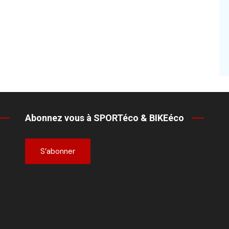
Abonnez vous à SPORTéco & BIKEéco
S’abonner