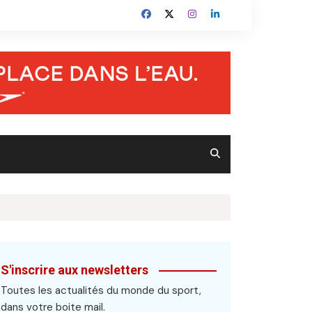
S'inscrire aux newsletters
Toutes les actualités du monde du sport,
dans votre boite mail.