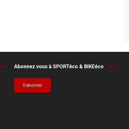
Abonnez vous à SPORTéco & BIKEéco
S’abonner