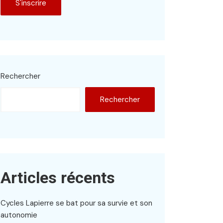
Rechercher
Rechercher
Articles récents
Cycles Lapierre se bat pour sa survie et son
autonomie