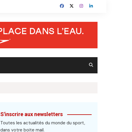
S'inscrire aux newsletters
Toutes les actualités du monde du sport,
dans votre boite mail.