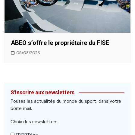
ABEO s’offre le propriétaire du FISE
05/08/2026
S'inscrire aux newsletters
Toutes les actualités du monde du sport, dans votre
boite mail.
Choix des newsletters :