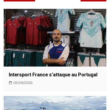
de
l’article
Intersport France s’attaque au Portugal
05/08/2026