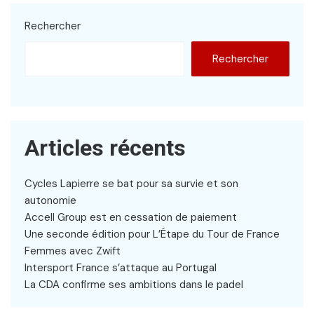
Rechercher
Rechercher
Articles récents
Cycles Lapierre se bat pour sa survie et son
autonomie
Accell Group est en cessation de paiement
Une seconde édition pour L’Étape du Tour de France
Femmes avec Zwift
Intersport France s’attaque au Portugal
La CDA confirme ses ambitions dans le padel