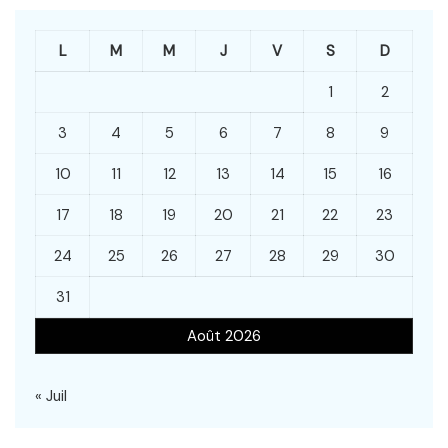
L
M
M
J
V
S
D
1
2
3
4
5
6
7
8
9
10
11
12
13
14
15
16
17
18
19
20
21
22
23
24
25
26
27
28
29
30
31
Août 2026
« Juil