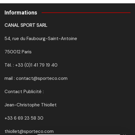
Informations
CANAL SPORT SARL
54, rue du Faubourg-Saint-Antoine
750012 Paris
Tél. : +33 (0)1 41 79 19 40
mail : contact@sporteco.com
Contact Publicité :
Jean-Christophe Thiollet
+33 6 69 23 58 30
thiollet@sporteco.com