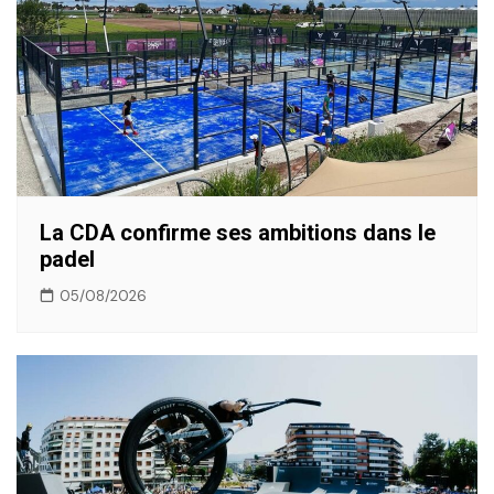
La CDA confirme ses ambitions dans le
padel
05/08/2026