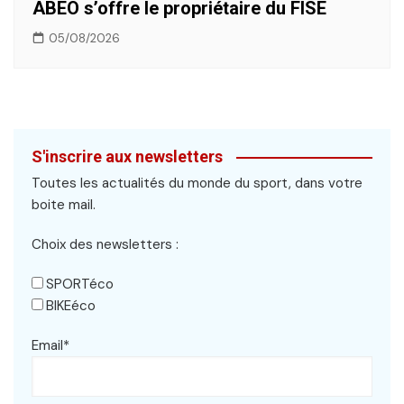
ABEO s’offre le propriétaire du FISE
05/08/2026
S'inscrire aux newsletters
Toutes les actualités du monde du sport, dans votre
boite mail.
Choix des newsletters :
SPORTéco
BIKEéco
Email*