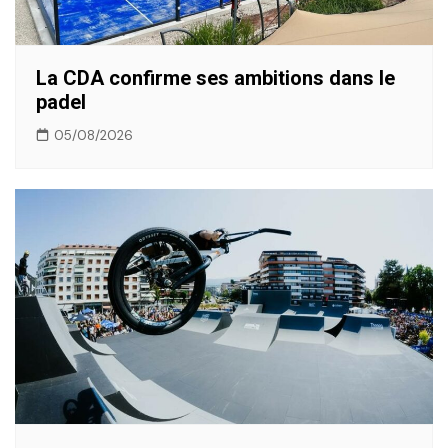
La CDA confirme ses ambitions dans le
padel
05/08/2026