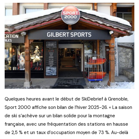
Quelques heures avant le début de SkiDebrief à Grenoble,
Sport 2000 affiche son bilan de l’hiver 2025-26. « La saison
de ski s’achève sur un bilan solide pour la montagne
française, avec une fréquentation des stations en hausse
de 2,5 % et un taux d’occupation moyen de 73 %. Au-delà