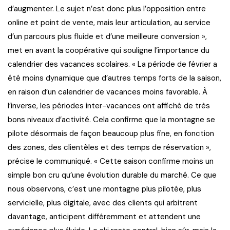
d’augmenter. Le sujet n’est donc plus l’opposition entre
online et point de vente, mais leur articulation, au service
d’un parcours plus fluide et d’une meilleure conversion »,
met en avant la coopérative qui souligne l’importance du
calendrier des vacances scolaires. « La période de février a
été moins dynamique que d’autres temps forts de la saison,
en raison d’un calendrier de vacances moins favorable. À
l’inverse, les périodes inter-vacances ont affiché de très
bons niveaux d’activité. Cela confirme que la montagne se
pilote désormais de façon beaucoup plus fine, en fonction
des zones, des clientèles et des temps de réservation »,
précise le communiqué. « Cette saison confirme moins un
simple bon cru qu’une évolution durable du marché. Ce que
nous observons, c’est une montagne plus pilotée, plus
servicielle, plus digitale, avec des clients qui arbitrent
davantage, anticipent différemment et attendent une