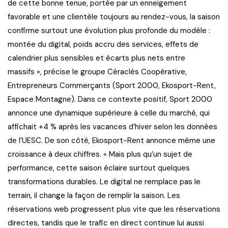
de cette bonne tenue, portée par un enneigement
favorable et une clientèle toujours au rendez-vous, la saison
confirme surtout une évolution plus profonde du modèle :
montée du digital, poids accru des services, effets de
calendrier plus sensibles et écarts plus nets entre
massifs », précise le groupe Céraclès Coopérative,
Entrepreneurs Commerçants (Sport 2000, Ekosport-Rent,
Espace Montagne). Dans ce contexte positif, Sport 2000
annonce une dynamique supérieure à celle du marché, qui
affichait +4 % après les vacances d’hiver selon les données
de l’UESC. De son côté, Ekosport-Rent annonce même une
croissance à deux chiffres. « Mais plus qu’un sujet de
performance, cette saison éclaire surtout quelques
transformations durables. Le digital ne remplace pas le
terrain, il change la façon de remplir la saison. Les
réservations web progressent plus vite que les réservations
directes, tandis que le trafic en direct continue lui aussi