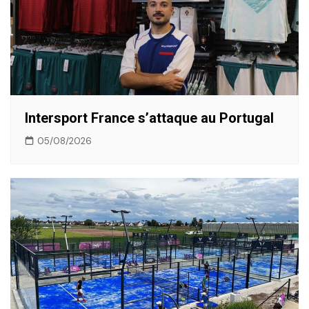
Intersport France s’attaque au Portugal
05/08/2026