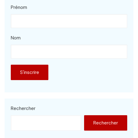
Prénom
Nom
Rechercher
Rechercher