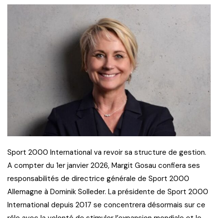
Sport 2000 International va revoir sa structure de gestion.
A compter du 1er janvier 2026, Margit Gosau confiera ses
responsabilités de directrice générale de Sport 2000
Allemagne à Dominik Solleder. La présidente de Sport 2000
International depuis 2017 se concentrera désormais sur ce