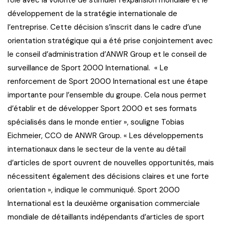
rôle avec la volonté de stimuler l’expansion mondiale et le
développement de la stratégie internationale de
l’entreprise. Cette décision s’inscrit dans le cadre d’une
orientation stratégique qui a été prise conjointement avec
le conseil d’administration d’ANWR Group et le conseil de
surveillance de Sport 2000 International. « Le
renforcement de Sport 2000 International est une étape
importante pour l’ensemble du groupe. Cela nous permet
d’établir et de développer Sport 2000 et ses formats
spécialisés dans le monde entier », souligne Tobias
Eichmeier, CCO de ANWR Group. « Les développements
internationaux dans le secteur de la vente au détail
d’articles de sport ouvrent de nouvelles opportunités, mais
nécessitent également des décisions claires et une forte
orientation », indique le communiqué. Sport 2000
International est la deuxième organisation commerciale
mondiale de détaillants indépendants d’articles de sport