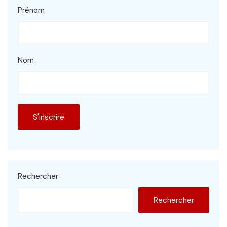
Prénom
Nom
Rechercher
Rechercher