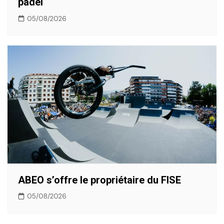
padel
05/08/2026
ABEO s’offre le propriétaire du FISE
05/08/2026