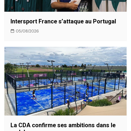
Intersport France s’attaque au Portugal
05/08/2026
La CDA confirme ses ambitions dans le