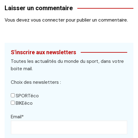
Laisser un commentaire
Vous devez
vous connecter
pour publier un commentaire.
S'inscrire aux newsletters
Toutes les actualités du monde du sport, dans votre
boite mail.
Choix des newsletters :
SPORTéco
BIKEéco
Email*