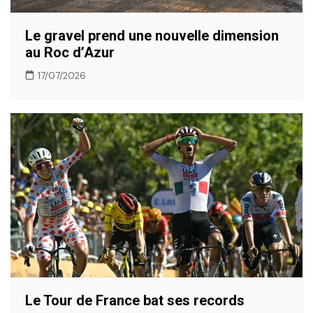
Le gravel prend une nouvelle dimension
au Roc d’Azur
17/07/2026
Le Tour de France bat ses records