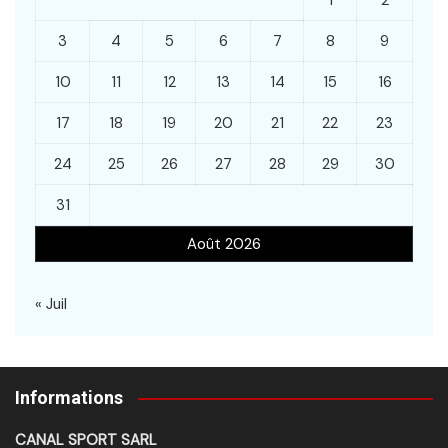
1
2
3
4
5
6
7
8
9
10
11
12
13
14
15
16
17
18
19
20
21
22
23
24
25
26
27
28
29
30
31
Août 2026
« Juil
Informations
CANAL SPORT SARL