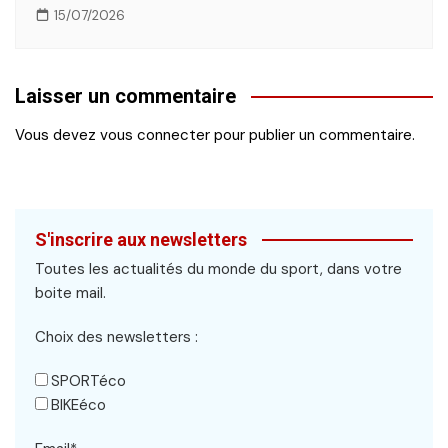
15/07/2026
Laisser un commentaire
Vous devez
vous connecter
pour publier un commentaire.
S'inscrire aux newsletters
Toutes les actualités du monde du sport, dans votre
boite mail.
Choix des newsletters :
SPORTéco
BIKEéco