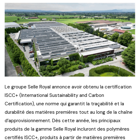
Le groupe Selle Royal annonce avoir obtenu la certification
ISCC+ (International Sustainability and Carbon
Certification), une norme qui garantit la traçabilité et la
durabilité des matières premières tout au long de la chaîne
d’approvisionnement. Dès cette année, les principaux
produits de la gamme Selle Royal incluront des polymères
certifiés ISCC+, produits à partir de matières premières