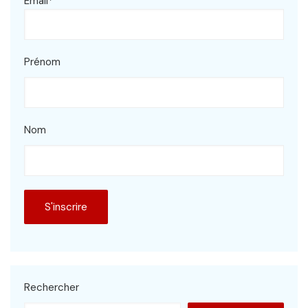
Email*
Prénom
Nom
Rechercher