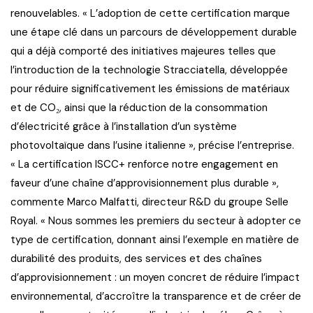
renouvelables. « L’adoption de cette certification marque
une étape clé dans un parcours de développement durable
qui a déjà comporté des initiatives majeures telles que
l’introduction de la technologie Stracciatella, développée
pour réduire significativement les émissions de matériaux
et de CO₂, ainsi que la réduction de la consommation
d’électricité grâce à l’installation d’un système
photovoltaïque dans l’usine italienne », précise l’entreprise.
« La certification ISCC+ renforce notre engagement en
faveur d’une chaîne d’approvisionnement plus durable »,
commente Marco Malfatti, directeur R&D du groupe Selle
Royal. « Nous sommes les premiers du secteur à adopter ce
type de certification, donnant ainsi l’exemple en matière de
durabilité des produits, des services et des chaînes
d’approvisionnement : un moyen concret de réduire l’impact
environnemental, d’accroître la transparence et de créer de