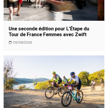
Une seconde édition pour L’Étape du
Tour de France Femmes avec Zwift
05/08/2026