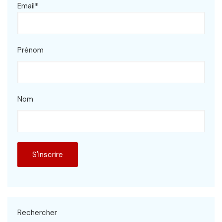
Email*
Prénom
Nom
Rechercher