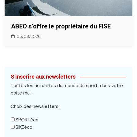
ABEO s’offre le propriétaire du FISE
05/08/2026
S'inscrire aux newsletters
Toutes les actualités du monde du sport, dans votre
boite mail.
Choix des newsletters :
SPORTéco
BIKEéco