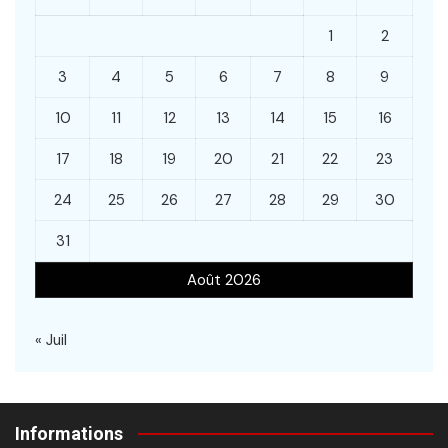
1
2
3
4
5
6
7
8
9
10
11
12
13
14
15
16
17
18
19
20
21
22
23
24
25
26
27
28
29
30
31
Août 2026
« Juil
Informations