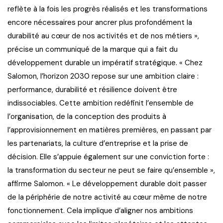
reflète à la fois les progrès réalisés et les transformations
encore nécessaires pour ancrer plus profondément la
durabilité au cœur de nos activités et de nos métiers »,
précise un communiqué de la marque qui a fait du
développement durable un impératif stratégique. « Chez
Salomon, l’horizon 2030 repose sur une ambition claire :
performance, durabilité et résilience doivent être
indissociables. Cette ambition redéfinit l’ensemble de
l’organisation, de la conception des produits à
l’approvisionnement en matières premières, en passant par
les partenariats, la culture d’entreprise et la prise de
décision. Elle s’appuie également sur une conviction forte :
la transformation du secteur ne peut se faire qu’ensemble »,
affirme Salomon. « Le développement durable doit passer
de la périphérie de notre activité au cœur même de notre
fonctionnement. Cela implique d’aligner nos ambitions