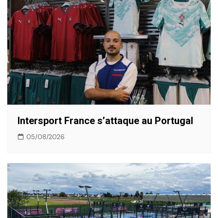
Intersport France s’attaque au Portugal
05/08/2026