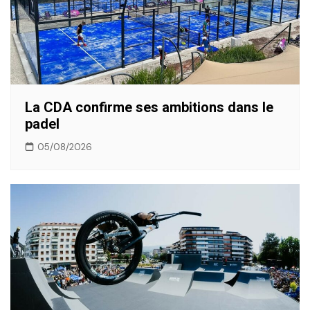
La CDA confirme ses ambitions dans le
padel
05/08/2026