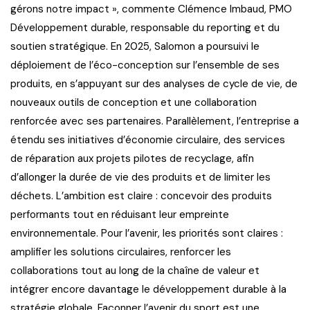
gérons notre impact », commente Clémence Imbaud, PMO
Développement durable, responsable du reporting et du
soutien stratégique. En 2025, Salomon a poursuivi le
déploiement de l’éco-conception sur l’ensemble de ses
produits, en s’appuyant sur des analyses de cycle de vie, de
nouveaux outils de conception et une collaboration
renforcée avec ses partenaires. Parallèlement, l’entreprise a
étendu ses initiatives d’économie circulaire, des services
de réparation aux projets pilotes de recyclage, afin
d’allonger la durée de vie des produits et de limiter les
déchets. L’ambition est claire : concevoir des produits
performants tout en réduisant leur empreinte
environnementale. Pour l’avenir, les priorités sont claires :
amplifier les solutions circulaires, renforcer les
collaborations tout au long de la chaîne de valeur et
intégrer encore davantage le développement durable à la
stratégie globale. Façonner l’avenir du sport est une