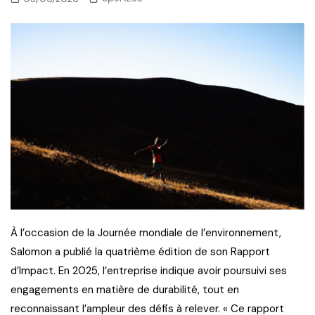
À l’occasion de la Journée mondiale de l’environnement,
Salomon a publié la quatrième édition de son Rapport
d’Impact. En 2025, l’entreprise indique avoir poursuivi ses
engagements en matière de durabilité, tout en
reconnaissant l’ampleur des défis à relever. « Ce rapport