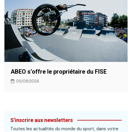
ABEO s’offre le propriétaire du FISE
05/08/2026
S'inscrire aux newsletters
Toutes les actualités du monde du sport, dans votre