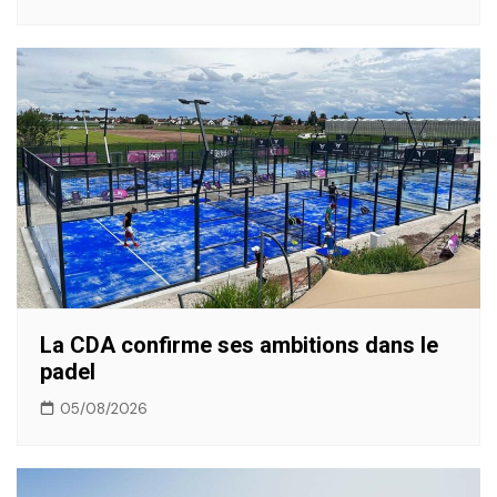
La CDA confirme ses ambitions dans le
padel
05/08/2026