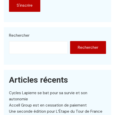
Rechercher
Rechercher
Articles récents
Cycles Lapierre se bat pour sa survie et son
autonomie
Accell Group est en cessation de paiement
Une seconde édition pour L’Étape du Tour de France