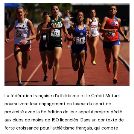
La fédération française d’athlétisme et le Crédit Mutuel
poursuivent leur engagement en faveur du sport de
proximité avec la 5e édition de leur appel à projets dédié
aux clubs de moins de 150 licenciés. Dans un contexte de
forte croissance pour l’athlétisme français, qui compte