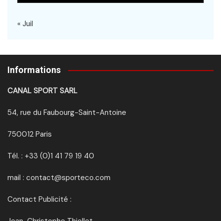
« Juil
Informations
CANAL SPORT SARL
54, rue du Faubourg-Saint-Antoine
750012 Paris
Tél. : +33 (0)1 41 79 19 40
mail : contact@sporteco.com
Contact Publicité :