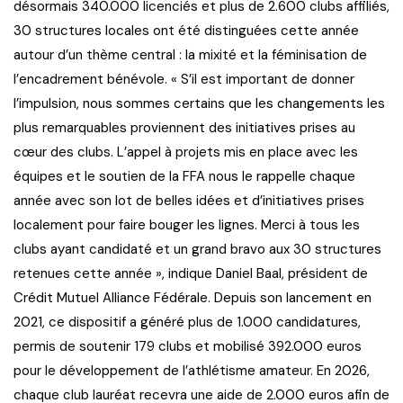
désormais 340.000 licenciés et plus de 2.600 clubs affiliés,
30 structures locales ont été distinguées cette année
autour d’un thème central : la mixité et la féminisation de
l’encadrement bénévole. « S’il est important de donner
l’impulsion, nous sommes certains que les changements les
plus remarquables proviennent des initiatives prises au
cœur des clubs. L’appel à projets mis en place avec les
équipes et le soutien de la FFA nous le rappelle chaque
année avec son lot de belles idées et d’initiatives prises
localement pour faire bouger les lignes. Merci à tous les
clubs ayant candidaté et un grand bravo aux 30 structures
retenues cette année », indique Daniel Baal, président de
Crédit Mutuel Alliance Fédérale. Depuis son lancement en
2021, ce dispositif a généré plus de 1.000 candidatures,
permis de soutenir 179 clubs et mobilisé 392.000 euros
pour le développement de l’athlétisme amateur. En 2026,
chaque club lauréat recevra une aide de 2.000 euros afin de