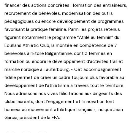
financer des actions concrètes : formation des entraîneurs,
recrutement de bénévoles, modernisation des outils
pédagogiques ou encore développement de programmes
favorisant la pratique féminine. Parmi les projets retenus
figurent notamment le programme “Athlé au féminin” du
Louhans Athletic Club, la montée en compétence de 7
bénévoles à l’Étoile Balgentienne, dont 3 femmes en
formation ou encore le développement d’activités trail et
marche nordique à Lauterbourg. « Cet accompagnement
fidèle permet de créer un cadre toujours plus favorable au
développement de l’athlétisme à travers tout le territoire.
Nous adressons nos vives félicitations aux dirigeants des
clubs lauréats, dont l’engagement et l’innovation font
honneur au mouvement athlétique français », indique Jean
Garcia, président de la FFA.