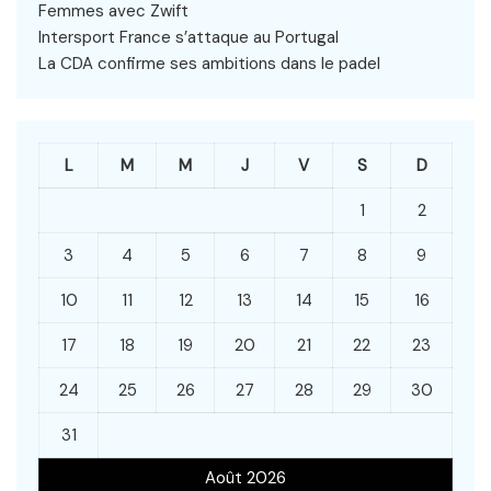
Femmes avec Zwift
Intersport France s’attaque au Portugal
La CDA confirme ses ambitions dans le padel
L
M
M
J
V
S
D
1
2
3
4
5
6
7
8
9
10
11
12
13
14
15
16
17
18
19
20
21
22
23
24
25
26
27
28
29
30
31
Août 2026