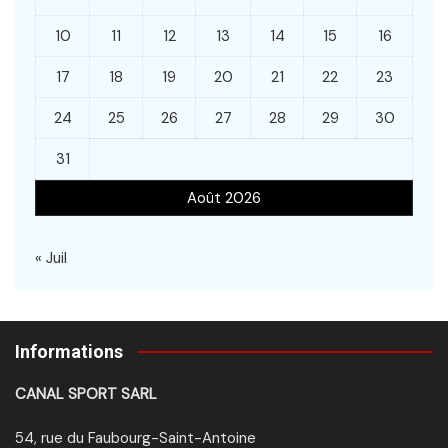
10
11
12
13
14
15
16
17
18
19
20
21
22
23
24
25
26
27
28
29
30
31
Août 2026
« Juil
Informations
CANAL SPORT SARL
54, rue du Faubourg-Saint-Antoine