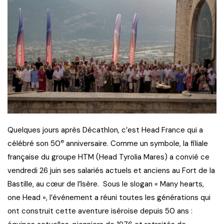
Quelques jours après Décathlon, c’est Head France qui a
e
célébré son 50
anniversaire. Comme un symbole, la filiale
française du groupe HTM (Head Tyrolia Mares) a convié ce
vendredi 26 juin ses salariés actuels et anciens au Fort de la
Bastille, au cœur de l’Isère. Sous le slogan « Many hearts,
one Head », l’événement a réuni toutes les générations qui
ont construit cette aventure iséroise depuis 50 ans :