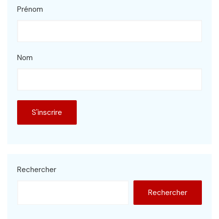
Prénom
Nom
Rechercher
Rechercher