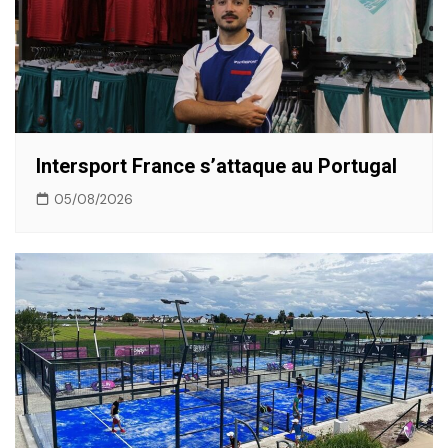
Intersport France s’attaque au Portugal
05/08/2026