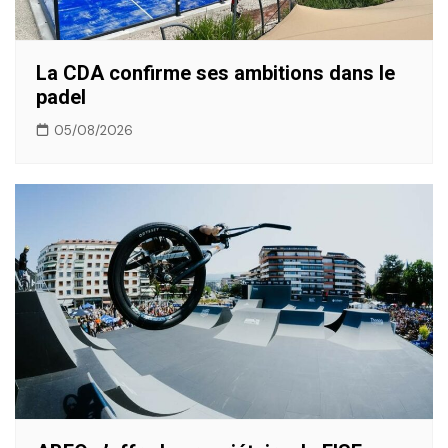
La CDA confirme ses ambitions dans le
padel
05/08/2026