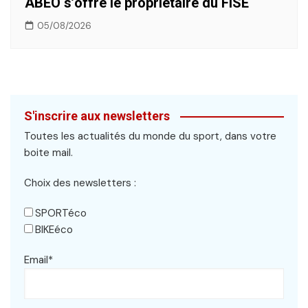
ABEO s’offre le propriétaire du FISE
05/08/2026
S'inscrire aux newsletters
Toutes les actualités du monde du sport, dans votre
boite mail.
Choix des newsletters :
SPORTéco
BIKEéco
Email*