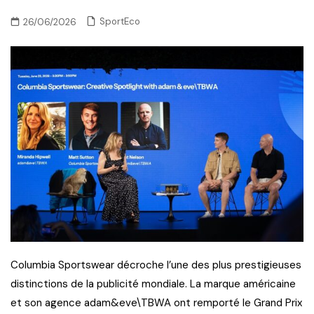
SportEco
26/06/2026
Columbia Sportswear décroche l’une des plus prestigieuses
distinctions de la publicité mondiale. La marque américaine
et son agence adam&eve\TBWA ont remporté le Grand Prix