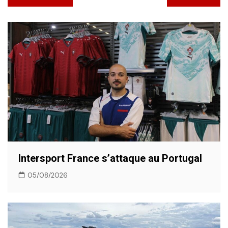
de
l’article
Intersport France s’attaque au Portugal
05/08/2026