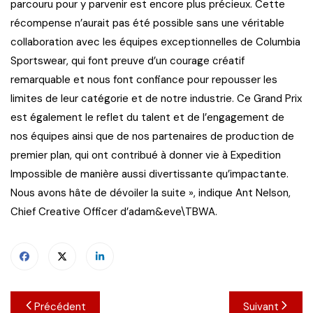
parcouru pour y parvenir est encore plus précieux. Cette
récompense n’aurait pas été possible sans une véritable
collaboration avec les équipes exceptionnelles de Columbia
Sportswear, qui font preuve d’un courage créatif
remarquable et nous font confiance pour repousser les
limites de leur catégorie et de notre industrie. Ce Grand Prix
est également le reflet du talent et de l’engagement de
nos équipes ainsi que de nos partenaires de production de
premier plan, qui ont contribué à donner vie à Expedition
Impossible de manière aussi divertissante qu’impactante.
Nous avons hâte de dévoiler la suite », indique Ant Nelson,
Chief Creative Officer d’adam&eve\TBWA.
Navigation
Précédent
Suivant