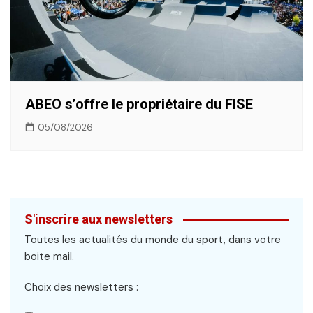
ABEO s’offre le propriétaire du FISE
05/08/2026
S'inscrire aux newsletters
Toutes les actualités du monde du sport, dans votre
boite mail.
Choix des newsletters :