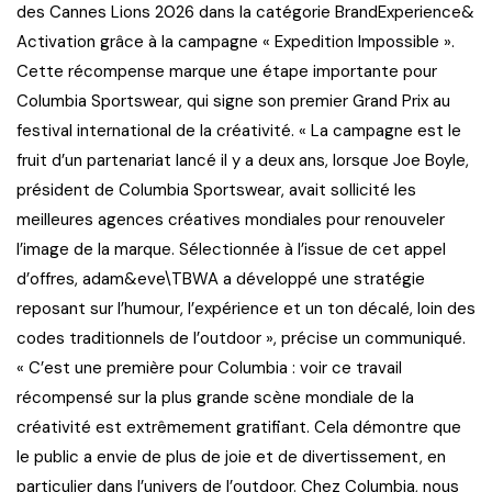
des Cannes Lions 2026 dans la catégorie BrandExperience&
Activation grâce à la campagne « Expedition Impossible ».
Cette récompense marque une étape importante pour
Columbia Sportswear, qui signe son premier Grand Prix au
festival international de la créativité. « La campagne est le
fruit d’un partenariat lancé il y a deux ans, lorsque Joe Boyle,
président de Columbia Sportswear, avait sollicité les
meilleures agences créatives mondiales pour renouveler
l’image de la marque. Sélectionnée à l’issue de cet appel
d’offres, adam&eve\TBWA a développé une stratégie
reposant sur l’humour, l’expérience et un ton décalé, loin des
codes traditionnels de l’outdoor », précise un communiqué.
« C’est une première pour Columbia : voir ce travail
récompensé sur la plus grande scène mondiale de la
créativité est extrêmement gratifiant. Cela démontre que
le public a envie de plus de joie et de divertissement, en
particulier dans l’univers de l’outdoor. Chez Columbia, nous