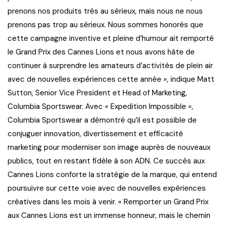
prenons nos produits très au sérieux, mais nous ne nous
prenons pas trop au sérieux. Nous sommes honorés que
cette campagne inventive et pleine d’humour ait remporté
le Grand Prix des Cannes Lions et nous avons hâte de
continuer à surprendre les amateurs d’activités de plein air
avec de nouvelles expériences cette année », indique Matt
Sutton, Senior Vice President et Head of Marketing,
Columbia Sportswear. Avec « Expedition Impossible »,
Columbia Sportswear a démontré qu’il est possible de
conjuguer innovation, divertissement et efficacité
marketing pour moderniser son image auprès de nouveaux
publics, tout en restant fidèle à son ADN. Ce succès aux
Cannes Lions conforte la stratégie de la marque, qui entend
poursuivre sur cette voie avec de nouvelles expériences
créatives dans les mois à venir. « Remporter un Grand Prix
aux Cannes Lions est un immense honneur, mais le chemin