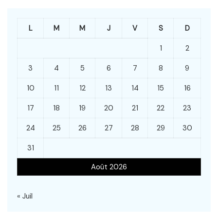
L
M
M
J
V
S
D
1
2
3
4
5
6
7
8
9
10
11
12
13
14
15
16
17
18
19
20
21
22
23
24
25
26
27
28
29
30
31
Août 2026
« Juil