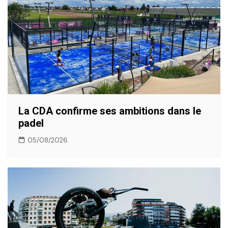
La CDA confirme ses ambitions dans le
padel
05/08/2026