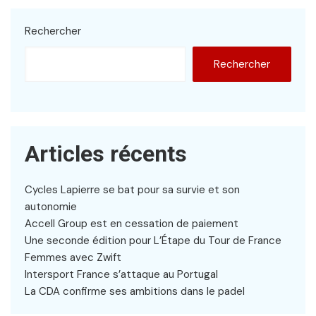
Rechercher
Rechercher
Articles récents
Cycles Lapierre se bat pour sa survie et son
autonomie
Accell Group est en cessation de paiement
Une seconde édition pour L’Étape du Tour de France
Femmes avec Zwift
Intersport France s’attaque au Portugal
La CDA confirme ses ambitions dans le padel