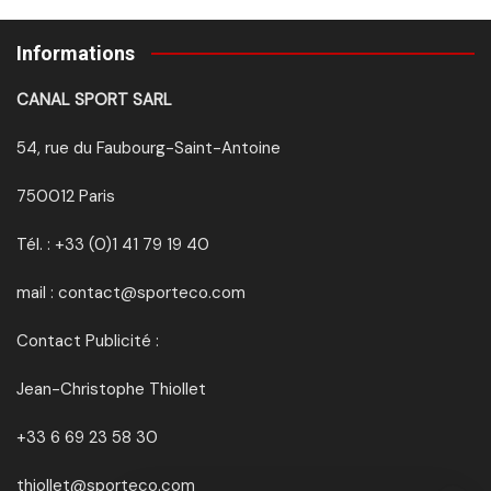
Informations
CANAL SPORT SARL
54, rue du Faubourg-Saint-Antoine
750012 Paris
Tél. : +33 (0)1 41 79 19 40
mail : contact@sporteco.com
Contact Publicité :
Jean-Christophe Thiollet
+33 6 69 23 58 30
thiollet@sporteco.com