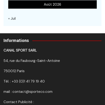
Août 2026
« Juil
Informations
CANAL SPORT SARL
54, rue du Faubourg-Saint-Antoine
750012 Paris
Tél. : +33 (0)1 41 79 19 40
mail : contact@sporteco.com
Contact Publicité :