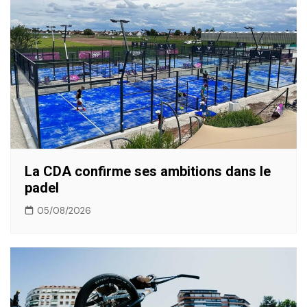
La CDA confirme ses ambitions dans le
padel
05/08/2026