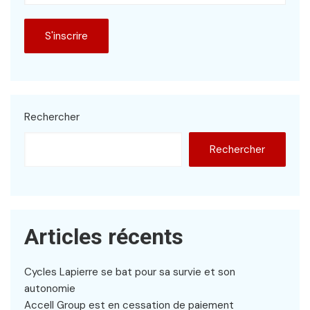
Rechercher
Rechercher
Articles récents
Cycles Lapierre se bat pour sa survie et son
autonomie
Accell Group est en cessation de paiement