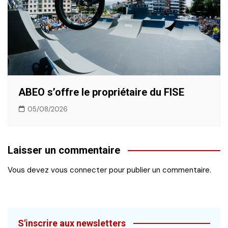
ABEO s’offre le propriétaire du FISE
05/08/2026
Laisser un commentaire
Vous devez
vous connecter
pour publier un commentaire.
S'inscrire aux newsletters