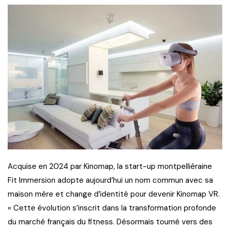
Acquise en 2024 par Kinomap, la start-up montpelliéraine
Fit Immersion adopte aujourd’hui un nom commun avec sa
maison mère et change d’identité pour devenir Kinomap VR.
« Cette évolution s’inscrit dans la transformation profonde
du marché français du fitness. Désormais tourné vers des