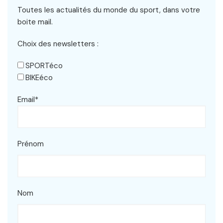
Toutes les actualités du monde du sport, dans votre
boite mail.
Choix des newsletters :
SPORTéco
BIKEéco
Email*
Prénom
Nom