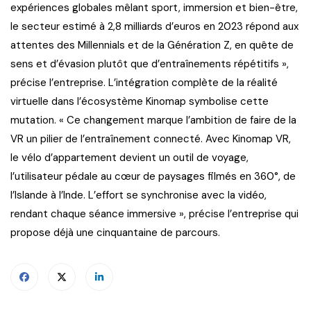
expériences globales mêlant sport, immersion et bien-être,
le secteur estimé à 2,8 milliards d’euros en 2023 répond aux
attentes des Millennials et de la Génération Z, en quête de
sens et d’évasion plutôt que d’entraînements répétitifs »,
précise l’entreprise. L’intégration complète de la réalité
virtuelle dans l’écosystème Kinomap symbolise cette
mutation. « Ce changement marque l’ambition de faire de la
VR un pilier de l’entraînement connecté. Avec Kinomap VR,
le vélo d’appartement devient un outil de voyage,
l’utilisateur pédale au cœur de paysages filmés en 360°, de
l’Islande à l’Inde. L’effort se synchronise avec la vidéo,
rendant chaque séance immersive », précise l’entreprise qui
propose déjà une cinquantaine de parcours.