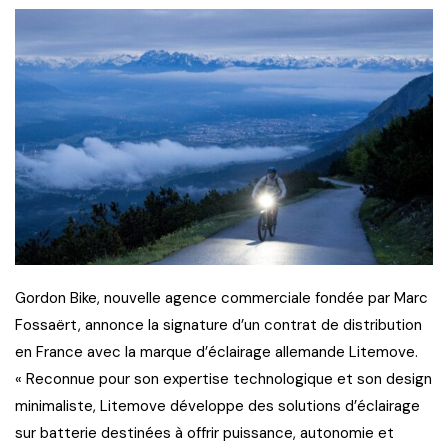
Gordon Bike, nouvelle agence commerciale fondée par Marc
Fossaërt, annonce la signature d’un contrat de distribution
en France avec la marque d’éclairage allemande Litemove.
« Reconnue pour son expertise technologique et son design
minimaliste, Litemove développe des solutions d’éclairage
sur batterie destinées à offrir puissance, autonomie et