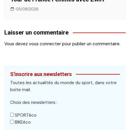
05/08/2026
Laisser un commentaire
Vous devez
vous connecter
pour publier un commentaire.
S'inscrire aux newsletters
Toutes les actualités du monde du sport, dans votre
boite mail.
Choix des newsletters :
SPORTéco
BIKEéco