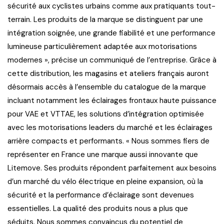
sécurité aux cyclistes urbains comme aux pratiquants tout-
terrain. Les produits de la marque se distinguent par une
intégration soignée, une grande fiabilité et une performance
lumineuse particulièrement adaptée aux motorisations
modernes », précise un communiqué de l’entreprise. Grâce à
cette distribution, les magasins et ateliers français auront
désormais accès à l’ensemble du catalogue de la marque
incluant notamment les éclairages frontaux haute puissance
pour VAE et VTTAE, les solutions d’intégration optimisée
avec les motorisations leaders du marché et les éclairages
arrière compacts et performants. « Nous sommes fiers de
représenter en France une marque aussi innovante que
Litemove. Ses produits répondent parfaitement aux besoins
d’un marché du vélo électrique en pleine expansion, où la
sécurité et la performance d’éclairage sont devenues
essentielles. La qualité des produits nous a plus que
séduits. Nous sommes convaincus du potentiel de