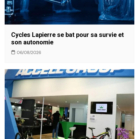
Cycles Lapierre se bat pour sa survie et
son autonomie
06/08/2026