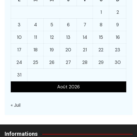
1
2
3
4
5
6
7
8
9
10
11
12
13
14
15
16
17
18
19
20
21
22
23
24
25
26
27
28
29
30
31
Août 2026
« Juil
Informations