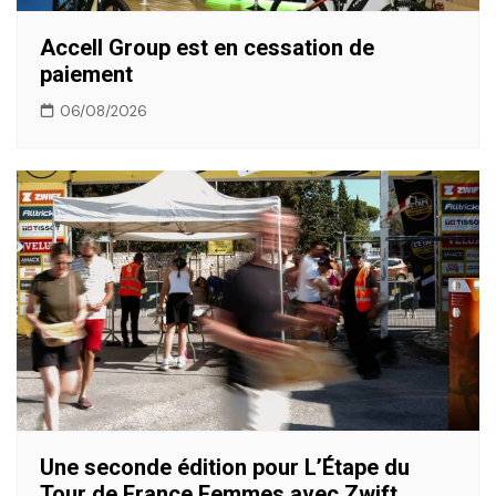
Accell Group est en cessation de
paiement
06/08/2026
Une seconde édition pour L’Étape du
Tour de France Femmes avec Zwift