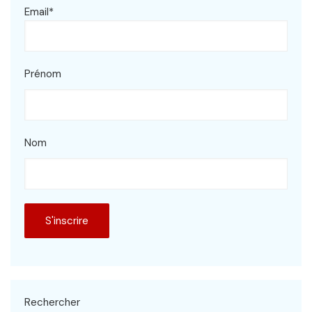
Email*
Prénom
Nom
Rechercher