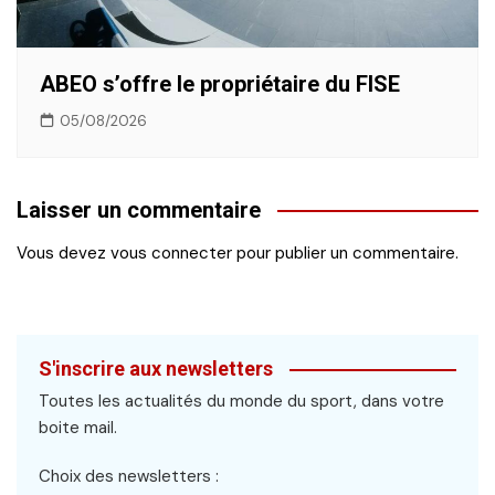
ABEO s’offre le propriétaire du FISE
05/08/2026
Laisser un commentaire
Vous devez
vous connecter
pour publier un commentaire.
S'inscrire aux newsletters
Toutes les actualités du monde du sport, dans votre
boite mail.
Choix des newsletters :