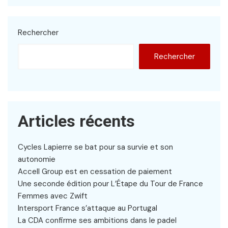
Rechercher
Rechercher
Articles récents
Cycles Lapierre se bat pour sa survie et son
autonomie
Accell Group est en cessation de paiement
Une seconde édition pour L’Étape du Tour de France
Femmes avec Zwift
Intersport France s’attaque au Portugal
La CDA confirme ses ambitions dans le padel