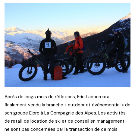
Après de longs mois de réflexions, Eric Laboureix a
finalement vendu la branche « outdoor et événementiel » de
son groupe Elpro à La Compagnie des Alpes. Les activités
de retail, de location de ski et de conseil en management
ne sont pas concernées par la transaction de ce mois