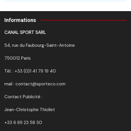
Informations
CANAL SPORT SARL
54, rue du Faubourg-Saint-Antoine
750012 Paris
Tél. : +33 (0)1 41 79 19 40
mail : contact@sporteco.com
Contact Publicité :
Jean-Christophe Thiollet
+33 6 69 23 58 30