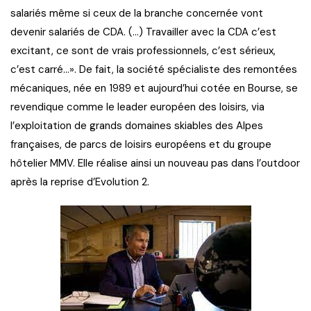
salariés même si ceux de la branche concernée vont
devenir salariés de CDA. (…) Travailler avec la CDA c’est
excitant, ce sont de vrais professionnels, c’est sérieux,
c’est carré…». De fait, la société spécialiste des remontées
mécaniques, née en 1989 et aujourd’hui cotée en Bourse, se
revendique comme le leader européen des loisirs, via
l’exploitation de grands domaines skiables des Alpes
françaises, de parcs de loisirs européens et du groupe
hôtelier MMV. Elle réalise ainsi un nouveau pas dans l’outdoor
après la reprise d’Evolution 2.