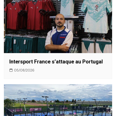
Intersport France s’attaque au Portugal
05/08/2026