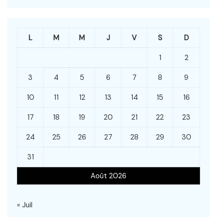
L
M
M
J
V
S
D
1
2
3
4
5
6
7
8
9
10
11
12
13
14
15
16
17
18
19
20
21
22
23
24
25
26
27
28
29
30
31
Août 2026
« Juil