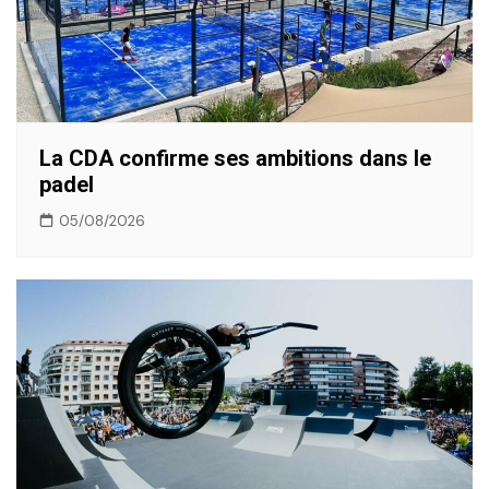
La CDA confirme ses ambitions dans le
padel
05/08/2026