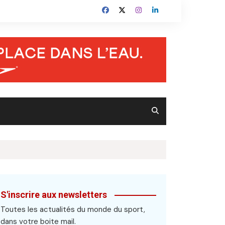
S'inscrire aux newsletters
Toutes les actualités du monde du sport,
dans votre boite mail.