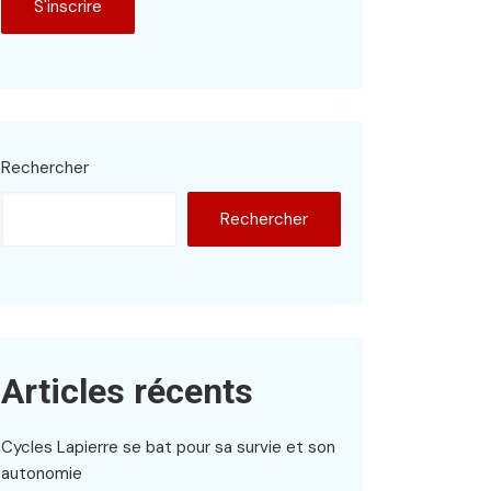
Rechercher
Rechercher
Articles récents
Cycles Lapierre se bat pour sa survie et son
autonomie