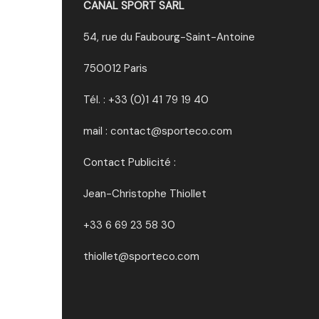
CANAL SPORT SARL
54, rue du Faubourg-Saint-Antoine
750012 Paris
Tél. : +33 (0)1 41 79 19 40
mail : contact@sporteco.com
Contact Publicité :
Jean-Christophe Thiollet
+33 6 69 23 58 30
thiollet@sporteco.com