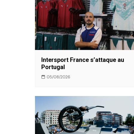
Intersport France s’attaque au
Portugal
05/08/2026