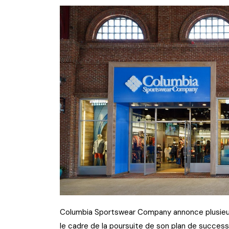
Columbia Sportswear Company annonce plusieur
le cadre de la poursuite de son plan de success