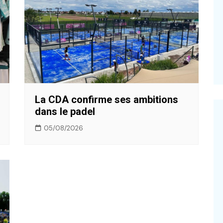
La CDA confirme ses ambitions
dans le padel
05/08/2026