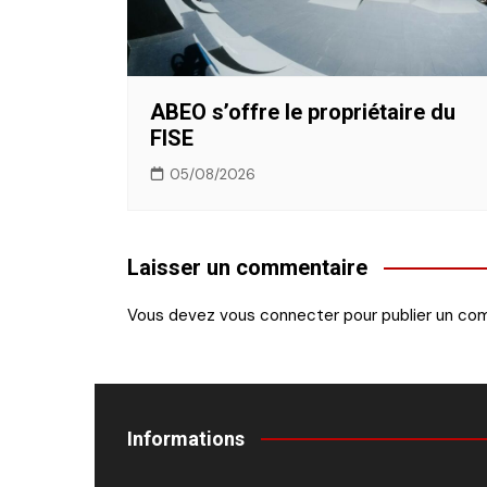
ABEO s’offre le propriétaire du
FISE
05/08/2026
Laisser un commentaire
Vous devez
vous connecter
pour publier un co
Informations