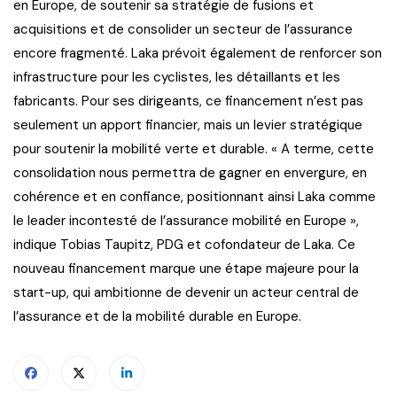
en Europe, de soutenir sa stratégie de fusions et
acquisitions et de consolider un secteur de l’assurance
encore fragmenté. Laka prévoit également de renforcer son
infrastructure pour les cyclistes, les détaillants et les
fabricants. Pour ses dirigeants, ce financement n’est pas
seulement un apport financier, mais un levier stratégique
pour soutenir la mobilité verte et durable. « A terme, cette
consolidation nous permettra de gagner en envergure, en
cohérence et en confiance, positionnant ainsi Laka comme
le leader incontesté de l’assurance mobilité en Europe »,
indique Tobias Taupitz, PDG et cofondateur de Laka. Ce
nouveau financement marque une étape majeure pour la
start-up, qui ambitionne de devenir un acteur central de
l’assurance et de la mobilité durable en Europe.