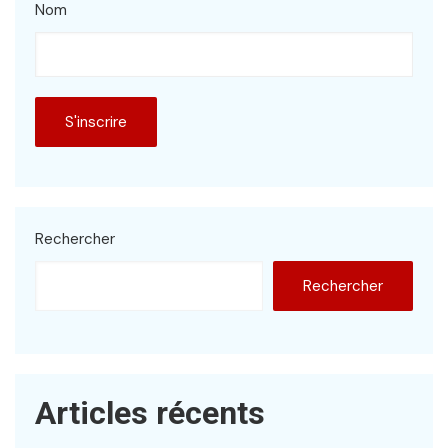
Nom
Rechercher
Rechercher
Articles récents