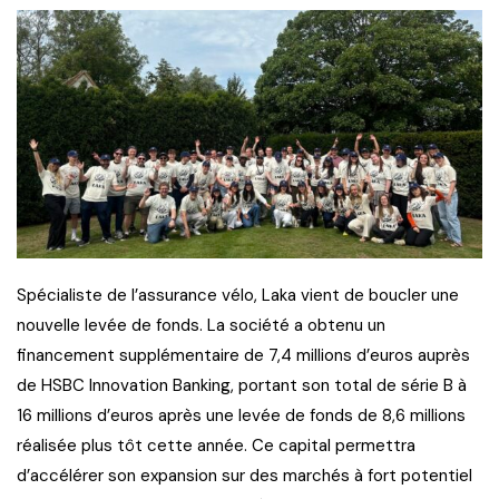
Spécialiste de l’assurance vélo, Laka vient de boucler une
nouvelle levée de fonds. La société a obtenu un
financement supplémentaire de 7,4 millions d’euros auprès
de HSBC Innovation Banking, portant son total de série B à
16 millions d’euros après une levée de fonds de 8,6 millions
réalisée plus tôt cette année. Ce capital permettra
d’accélérer son expansion sur des marchés à fort potentiel