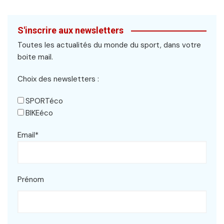
S'inscrire aux newsletters
Toutes les actualités du monde du sport, dans votre
boite mail.
Choix des newsletters :
SPORTéco
BIKEéco
Email*
Prénom