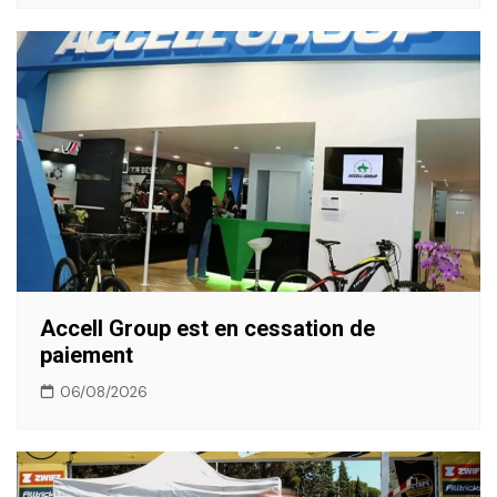
Accell Group est en cessation de
paiement
06/08/2026