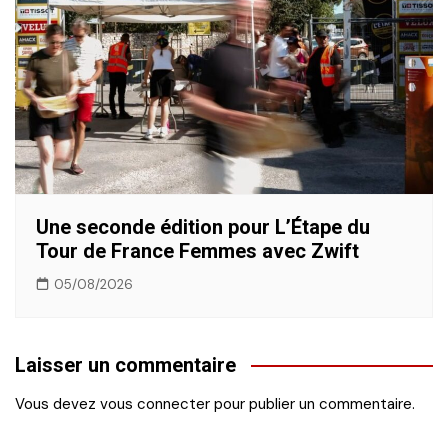
Une seconde édition pour L’Étape du
Tour de France Femmes avec Zwift
05/08/2026
Laisser un commentaire
Vous devez
vous connecter
pour publier un commentaire.