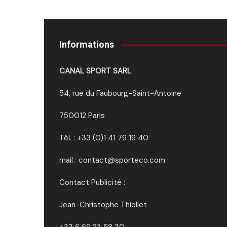
Informations
CANAL SPORT SARL
54, rue du Faubourg-Saint-Antoine
750012 Paris
Tél. : +33 (0)1 41 79 19 40
mail : contact@sporteco.com
Contact Publicité :
Jean-Christophe Thiollet