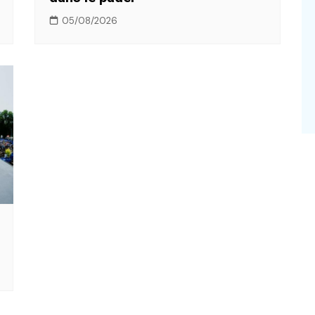
05/08/2026