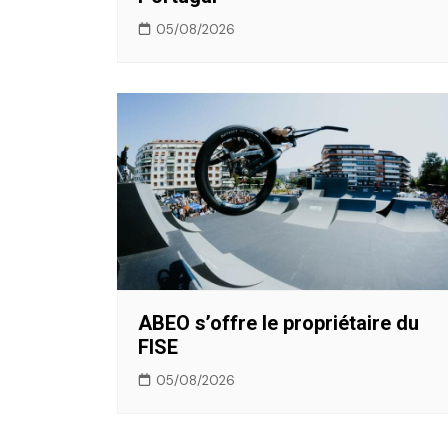
05/08/2026
ABEO s’offre le propriétaire du
FISE
05/08/2026