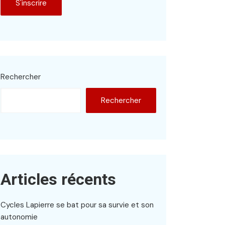
Rechercher
Rechercher
Articles récents
Cycles Lapierre se bat pour sa survie et son
autonomie