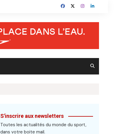
S'inscrire aux newsletters
Toutes les actualités du monde du sport,
dans votre boite mail.