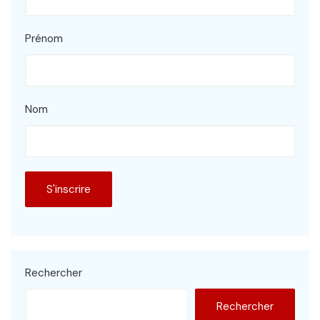
Prénom
Nom
Rechercher
Rechercher