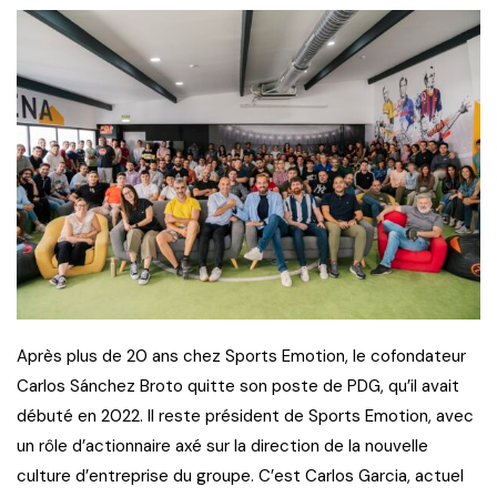
Après plus de 20 ans chez Sports Emotion, le cofondateur
Carlos Sánchez Broto quitte son poste de PDG, qu’il avait
débuté en 2022. Il reste président de Sports Emotion, avec
un rôle d’actionnaire axé sur la direction de la nouvelle
culture d’entreprise du groupe. C’est Carlos Garcia, actuel