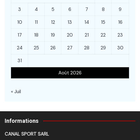
3
4
5
6
7
8
9
10
11
12
13
14
15
16
17
18
19
20
21
22
23
24
25
26
27
28
29
30
31
Août 2026
« Juil
Informations
CANAL SPORT SARL