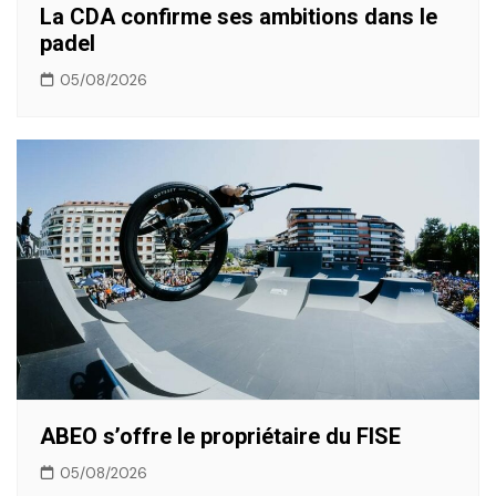
La CDA confirme ses ambitions dans le
padel
05/08/2026
ABEO s’offre le propriétaire du FISE
05/08/2026