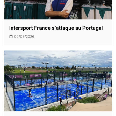
Intersport France s’attaque au Portugal
05/08/2026