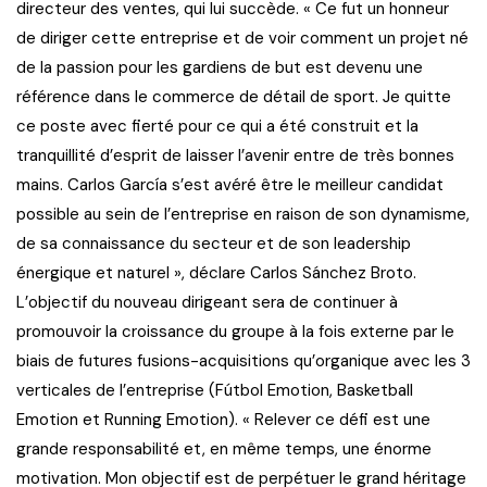
directeur des ventes, qui lui succède. « Ce fut un honneur
de diriger cette entreprise et de voir comment un projet né
de la passion pour les gardiens de but est devenu une
référence dans le commerce de détail de sport. Je quitte
ce poste avec fierté pour ce qui a été construit et la
tranquillité d’esprit de laisser l’avenir entre de très bonnes
mains. Carlos García s’est avéré être le meilleur candidat
possible au sein de l’entreprise en raison de son dynamisme,
de sa connaissance du secteur et de son leadership
énergique et naturel », déclare Carlos Sánchez Broto.
L’objectif du nouveau dirigeant sera de continuer à
promouvoir la croissance du groupe à la fois externe par le
biais de futures fusions-acquisitions qu’organique avec les 3
verticales de l’entreprise (Fútbol Emotion, Basketball
Emotion et Running Emotion). « Relever ce défi est une
grande responsabilité et, en même temps, une énorme
motivation. Mon objectif est de perpétuer le grand héritage