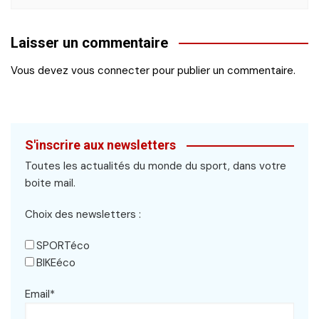
Laisser un commentaire
Vous devez
vous connecter
pour publier un commentaire.
S'inscrire aux newsletters
Toutes les actualités du monde du sport, dans votre
boite mail.
Choix des newsletters :
SPORTéco
BIKEéco
Email*