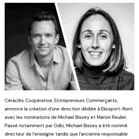
Céraclès Coopérative, Entrepreneurs Commerçants,
annonce la création d’une direction dédiée à Ekosport-Rent
avec les nominations de Michael Bissey et Marion Reulier.
Passé notamment par Odlo, Michael Bissey a été nommé
directeur de l’enseigne tandis que l’ancienne responsable