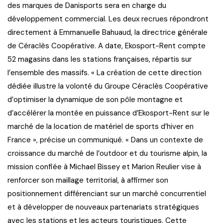
des marques de Danisports sera en charge du
développement commercial. Les deux recrues répondront
directement à Emmanuelle Bahuaud, la directrice générale
de Céraclès Coopérative. A date, Ekosport-Rent compte
52 magasins dans les stations françaises, répartis sur
l’ensemble des massifs. « La création de cette direction
dédiée illustre la volonté du Groupe Céraclès Coopérative
d’optimiser la dynamique de son pôle montagne et
d’accélérer la montée en puissance d’Ekosport-Rent sur le
marché de la location de matériel de sports d’hiver en
France », précise un communiqué. « Dans un contexte de
croissance du marché de l’outdoor et du tourisme alpin, la
mission confiée à Michael Bissey et Marion Reulier vise à
renforcer son maillage territorial, à affirmer son
positionnement différenciant sur un marché concurrentiel
et à développer de nouveaux partenariats stratégiques
avec les stations et les acteurs touristiques. Cette