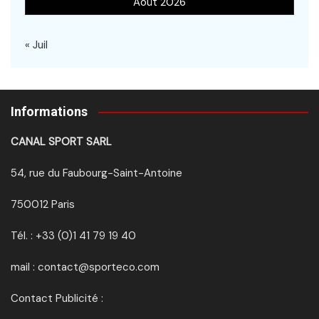
Août 2026
« Juil
Informations
CANAL SPORT SARL
54, rue du Faubourg-Saint-Antoine
750012 Paris
Tél. : +33 (0)1 41 79 19 40
mail : contact@sporteco.com
Contact Publicité :