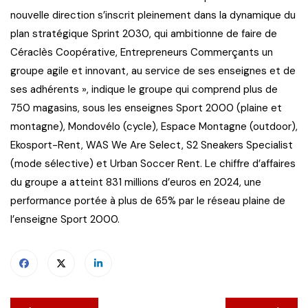
nouvelle direction s’inscrit pleinement dans la dynamique du
plan stratégique Sprint 2030, qui ambitionne de faire de
Céraclès Coopérative, Entrepreneurs Commerçants un
groupe agile et innovant, au service de ses enseignes et de
ses adhérents », indique le groupe qui comprend plus de
750 magasins, sous les enseignes Sport 2000 (plaine et
montagne), Mondovélo (cycle), Espace Montagne (outdoor),
Ekosport-Rent, WAS We Are Select, S2 Sneakers Specialist
(mode sélective) et Urban Soccer Rent. Le chiffre d’affaires
du groupe a atteint 831 millions d’euros en 2024, une
performance portée à plus de 65% par le réseau plaine de
l’enseigne Sport 2000.