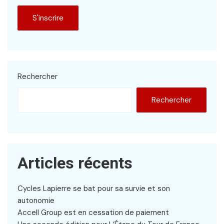
Rechercher
Rechercher
Articles récents
Cycles Lapierre se bat pour sa survie et son
autonomie
Accell Group est en cessation de paiement