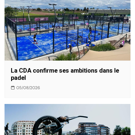
La CDA confirme ses ambitions dans le
padel
05/08/2026