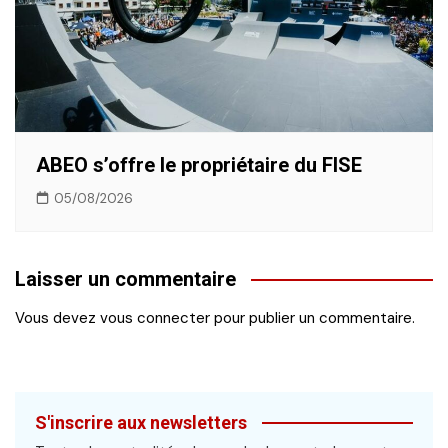
ABEO s’offre le propriétaire du FISE
05/08/2026
Laisser un commentaire
Vous devez
vous connecter
pour publier un commentaire.
S'inscrire aux newsletters