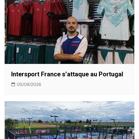
Intersport France s’attaque au Portugal
05/08/2026