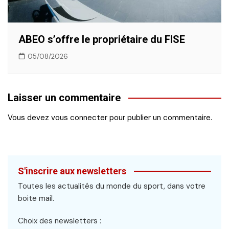
ABEO s’offre le propriétaire du FISE
05/08/2026
Laisser un commentaire
Vous devez
vous connecter
pour publier un commentaire.
S'inscrire aux newsletters
Toutes les actualités du monde du sport, dans votre
boite mail.
Choix des newsletters :