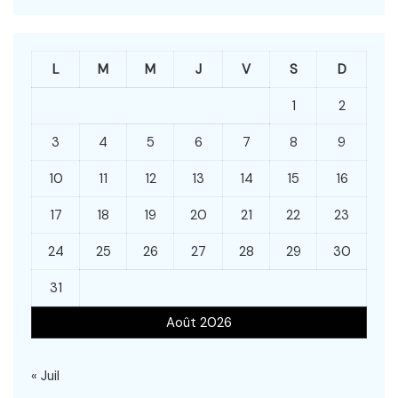
L
M
M
J
V
S
D
1
2
3
4
5
6
7
8
9
10
11
12
13
14
15
16
17
18
19
20
21
22
23
24
25
26
27
28
29
30
31
Août 2026
« Juil