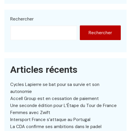
Rechercher
Rechercher
Articles récents
Cycles Lapierre se bat pour sa survie et son
autonomie
Accell Group est en cessation de paiement
Une seconde édition pour L’Étape du Tour de France
Femmes avec Zwift
Intersport France s’attaque au Portugal
La CDA confirme ses ambitions dans le padel