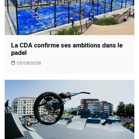
La CDA confirme ses ambitions dans le
padel
05/08/2026