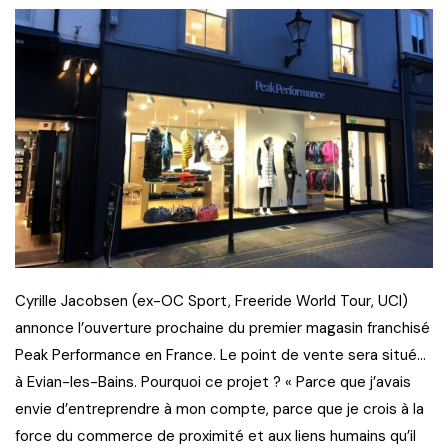
Cyrille Jacobsen (ex-OC Sport, Freeride World Tour, UCI)
annonce l’ouverture prochaine du premier magasin franchisé
Peak Performance en France. Le point de vente sera situé…
à Evian-les-Bains. Pourquoi ce projet ? « Parce que j’avais
envie d’entreprendre à mon compte, parce que je crois à la
force du commerce de proximité et aux liens humains qu’il