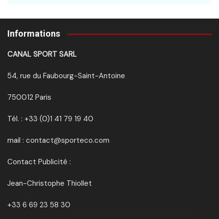
Informations
CANAL SPORT SARL
54, rue du Faubourg-Saint-Antoine
750012 Paris
Tél. : +33 (0)1 41 79 19 40
mail : contact@sporteco.com
Contact Publicité :
Jean-Christophe Thiollet
+33 6 69 23 58 30