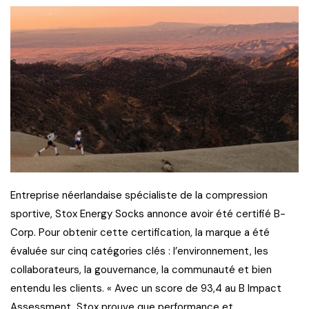
Entreprise néerlandaise spécialiste de la compression
sportive, Stox Energy Socks annonce avoir été certifié B-
Corp. Pour obtenir cette certification, la marque a été
évaluée sur cinq catégories clés : l’environnement, les
collaborateurs, la gouvernance, la communauté et bien
entendu les clients. « Avec un score de 93,4 au B Impact
Assessment, Stox prouve que performance et