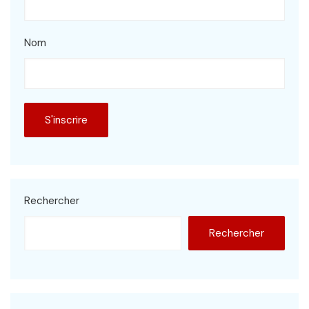
Nom
Rechercher
Rechercher