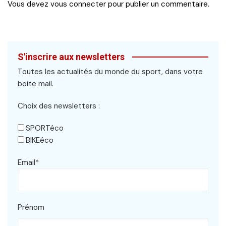
Vous devez
vous connecter
pour publier un commentaire.
S'inscrire aux newsletters
Toutes les actualités du monde du sport, dans votre
boite mail.
Choix des newsletters :
SPORTéco
BIKEéco
Email*
Prénom