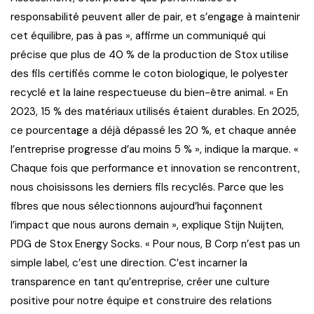
responsabilité peuvent aller de pair, et s’engage à maintenir
cet équilibre, pas à pas », affirme un communiqué qui
précise que plus de 40 % de la production de Stox utilise
des fils certifiés comme le coton biologique, le polyester
recyclé et la laine respectueuse du bien-être animal. « En
2023, 15 % des matériaux utilisés étaient durables. En 2025,
ce pourcentage a déjà dépassé les 20 %, et chaque année
l’entreprise progresse d’au moins 5 % », indique la marque. «
Chaque fois que performance et innovation se rencontrent,
nous choisissons les derniers fils recyclés. Parce que les
fibres que nous sélectionnons aujourd’hui façonnent
l’impact que nous aurons demain », explique Stijn Nuijten,
PDG de Stox Energy Socks. « Pour nous, B Corp n’est pas un
simple label, c’est une direction. C’est incarner la
transparence en tant qu’entreprise, créer une culture
positive pour notre équipe et construire des relations