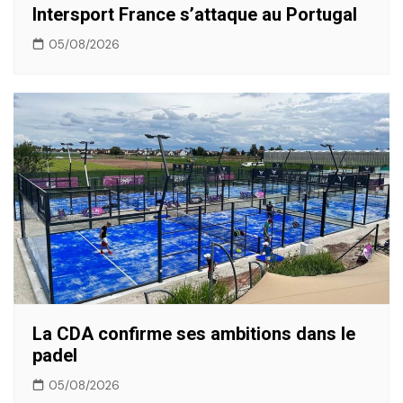
Intersport France s’attaque au Portugal
05/08/2026
La CDA confirme ses ambitions dans le
padel
05/08/2026