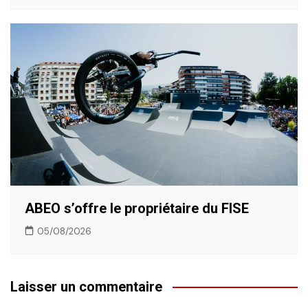
ABEO s’offre le propriétaire du FISE
05/08/2026
Laisser un commentaire