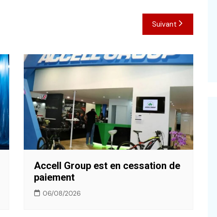
Suivant
Accell Group est en cessation de
paiement
06/08/2026