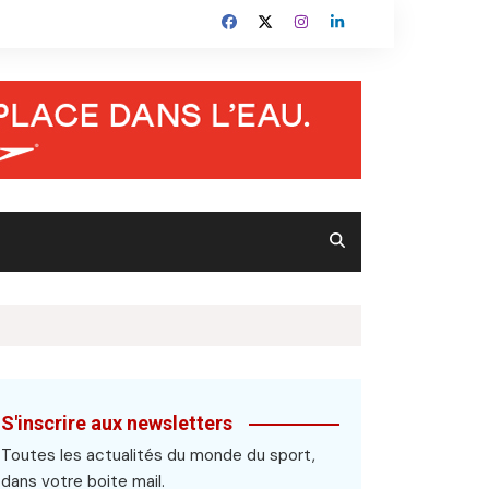
S'inscrire aux newsletters
Toutes les actualités du monde du sport,
dans votre boite mail.