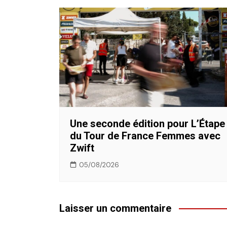
Une seconde édition pour L’Étape
du Tour de France Femmes avec
Zwift
05/08/2026
Laisser un commentaire