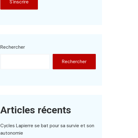
Rechercher
Rechercher
Articles récents
Cycles Lapierre se bat pour sa survie et son
autonomie