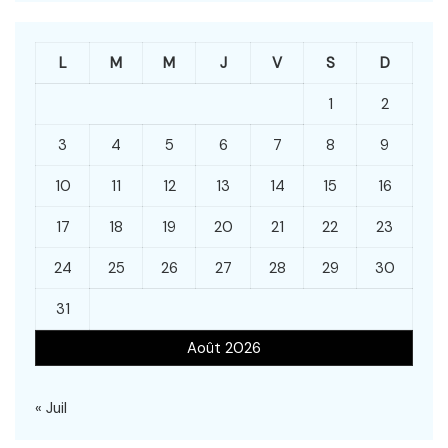
L
M
M
J
V
S
D
1
2
3
4
5
6
7
8
9
10
11
12
13
14
15
16
17
18
19
20
21
22
23
24
25
26
27
28
29
30
31
Août 2026
« Juil