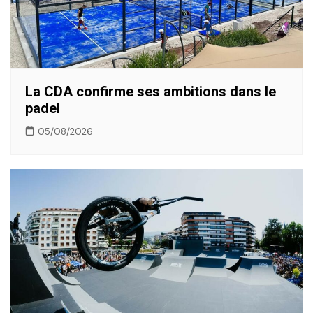
La CDA confirme ses ambitions dans le
padel
05/08/2026