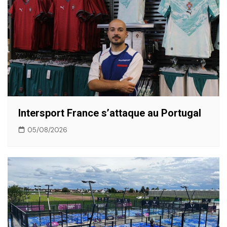
Intersport France s’attaque au Portugal
05/08/2026