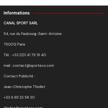
Informations
CANAL SPORT SARL
54, rue du Faubourg-Saint-Antoine
750012 Paris
Tél. : +33 (0)1 41 79 19 40
mail : contact@sporteco.com
Contact Publicité :
Jean-Christophe Thiollet
+33 6 69 23 58 30