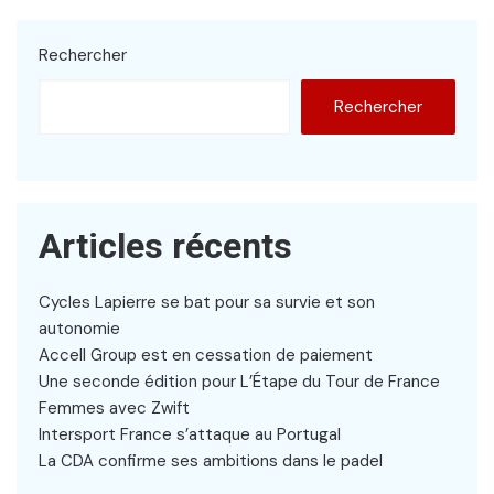
Rechercher
Rechercher
Articles récents
Cycles Lapierre se bat pour sa survie et son
autonomie
Accell Group est en cessation de paiement
Une seconde édition pour L’Étape du Tour de France
Femmes avec Zwift
Intersport France s’attaque au Portugal
La CDA confirme ses ambitions dans le padel