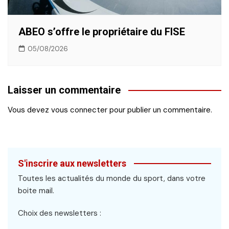
ABEO s’offre le propriétaire du FISE
05/08/2026
Laisser un commentaire
Vous devez
vous connecter
pour publier un commentaire.
S'inscrire aux newsletters
Toutes les actualités du monde du sport, dans votre
boite mail.
Choix des newsletters :