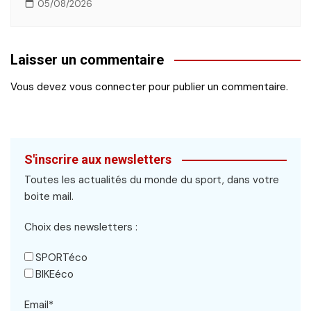
05/08/2026
Laisser un commentaire
Vous devez
vous connecter
pour publier un commentaire.
S'inscrire aux newsletters
Toutes les actualités du monde du sport, dans votre
boite mail.
Choix des newsletters :
SPORTéco
BIKEéco
Email*