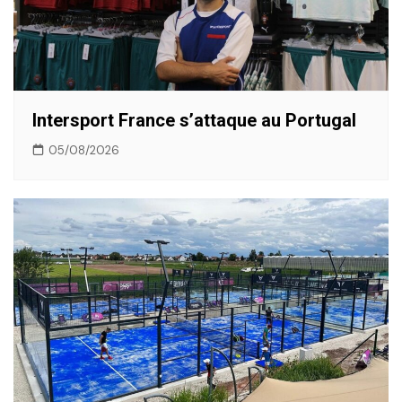
Intersport France s’attaque au Portugal
05/08/2026