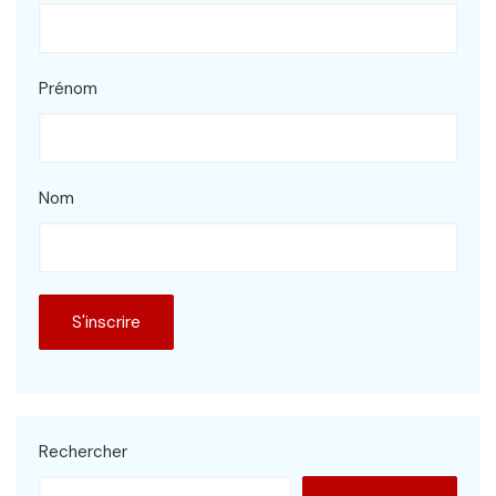
Prénom
Nom
Rechercher