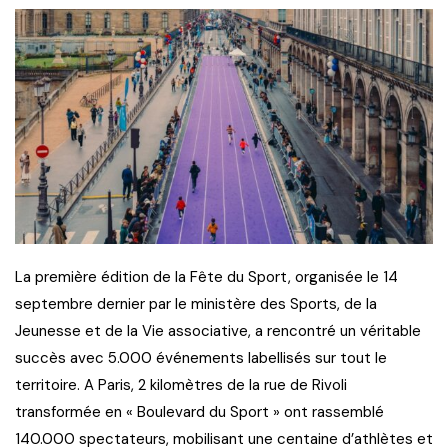
La première édition de la Fête du Sport, organisée le 14
septembre dernier par le ministère des Sports, de la
Jeunesse et de la Vie associative, a rencontré un véritable
succès avec 5.000 événements labellisés sur tout le
territoire. A Paris, 2 kilomètres de la rue de Rivoli
transformée en « Boulevard du Sport » ont rassemblé
140.000 spectateurs, mobilisant une centaine d’athlètes et