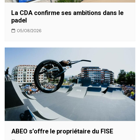
La CDA confirme ses ambitions dans le
padel
05/08/2026
ABEO s’offre le propriétaire du FISE