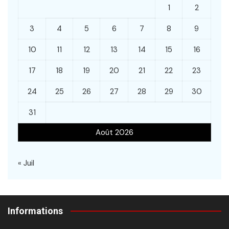
1
2
3
4
5
6
7
8
9
10
11
12
13
14
15
16
17
18
19
20
21
22
23
24
25
26
27
28
29
30
31
Août 2026
« Juil
Informations