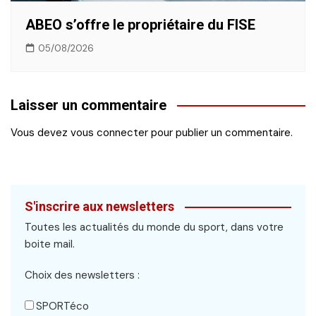
ABEO s’offre le propriétaire du FISE
05/08/2026
Laisser un commentaire
Vous devez
vous connecter
pour publier un commentaire.
S'inscrire aux newsletters
Toutes les actualités du monde du sport, dans votre
boite mail.
Choix des newsletters :
SPORTéco