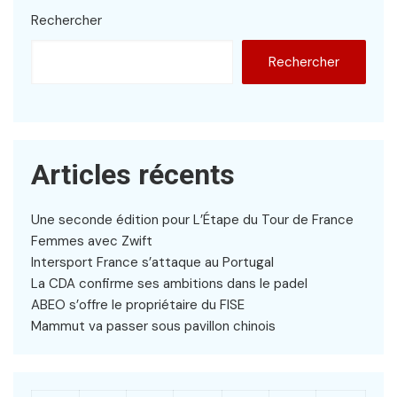
Rechercher
Rechercher
Articles récents
Une seconde édition pour L’Étape du Tour de France
Femmes avec Zwift
Intersport France s’attaque au Portugal
La CDA confirme ses ambitions dans le padel
ABEO s’offre le propriétaire du FISE
Mammut va passer sous pavillon chinois