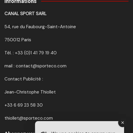
Informations
CANAL SPORT SARL
54, rue du Faubourg-Saint-Antoine
750012 Paris
Tél. : +33 (0)1 41 79 19 40
mail : contact@sporteco.com
Contact Publicité :
Jean-Christophe Thiollet
+33 6 69 23 58 30
thiollet@sporteco.com