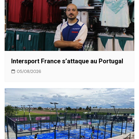
Intersport France s’attaque au Portugal
05/08/2026