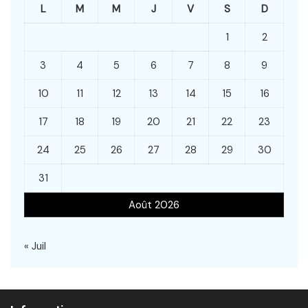
L
M
M
J
V
S
D
1
2
3
4
5
6
7
8
9
10
11
12
13
14
15
16
17
18
19
20
21
22
23
24
25
26
27
28
29
30
31
Août 2026
« Juil