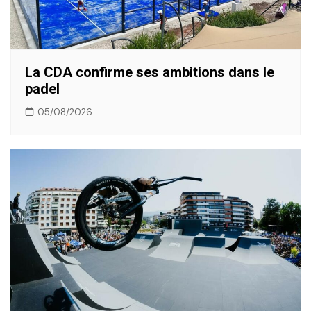
La CDA confirme ses ambitions dans le
padel
05/08/2026