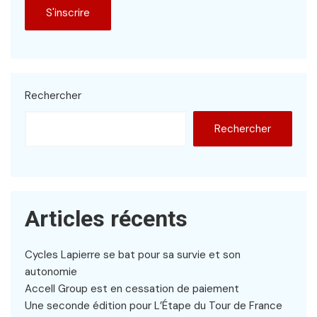
Rechercher
Rechercher
Articles récents
Cycles Lapierre se bat pour sa survie et son
autonomie
Accell Group est en cessation de paiement
Une seconde édition pour L’Étape du Tour de France