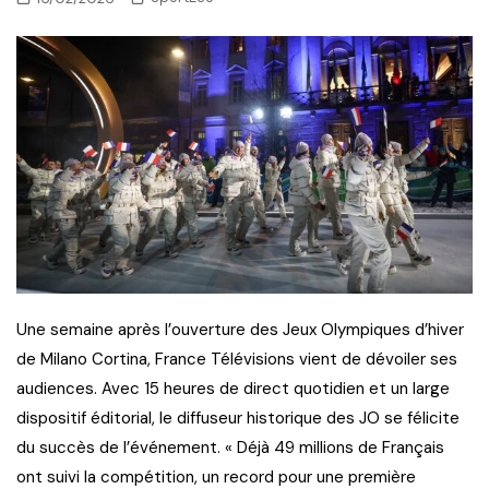
Une semaine après l’ouverture des Jeux Olympiques d’hiver
de Milano Cortina, France Télévisions vient de dévoiler ses
audiences. Avec 15 heures de direct quotidien et un large
dispositif éditorial, le diffuseur historique des JO se félicite
du succès de l’événement. « Déjà 49 millions de Français
ont suivi la compétition, un record pour une première