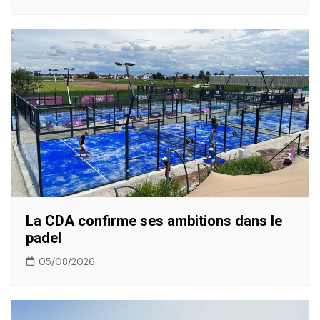
La CDA confirme ses ambitions dans le
padel
05/08/2026