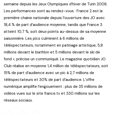
semaine depuis les Jeux Olympiques d’hiver de Turin 2006.
Les performances sont au rendez-vous : France 2 est la
première chaine nationale depuis l’ouverture des JO avec
18,4 % de part d’audience moyenne, tandis que France 3
atteint 10,7 %, soit deux points au-dessus de sa moyenne
saisonnière. Les pics culminent à 6 millions de
téléspectateurs, notamment en patinage artistique, 5,8
millions devant le biathlon et 5 millions devant le ski de
fond », précise un communiqué. Le magazine quotidien JO
Club réalise en moyenne 1,4 million de téléspectateurs, soit
15% de part d’audience avec un pic à 2,7 millions de
téléspectateurs et 30% de part d’audience. L’offre
numérique amplifie l’engouement : plus de 35 millions de
vidéos vues sur le site france.tv et 330 millions sur les
réseaux sociaux.