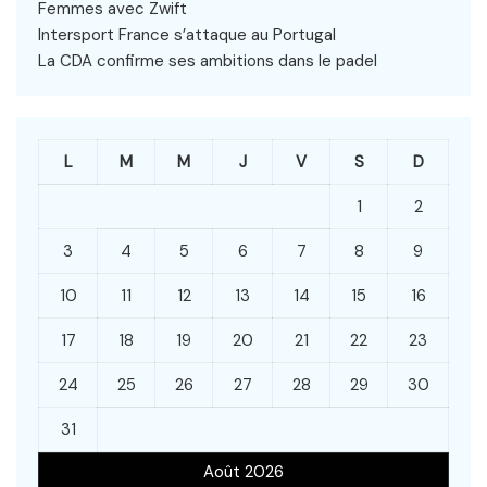
Femmes avec Zwift
Intersport France s’attaque au Portugal
La CDA confirme ses ambitions dans le padel
L
M
M
J
V
S
D
1
2
3
4
5
6
7
8
9
10
11
12
13
14
15
16
17
18
19
20
21
22
23
24
25
26
27
28
29
30
31
Août 2026