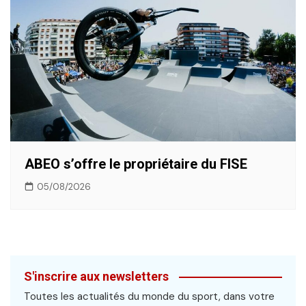
ABEO s’offre le propriétaire du FISE
05/08/2026
S'inscrire aux newsletters
Toutes les actualités du monde du sport, dans votre