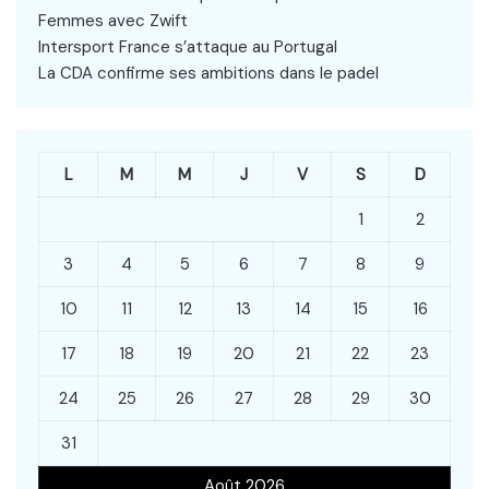
Femmes avec Zwift
Intersport France s’attaque au Portugal
La CDA confirme ses ambitions dans le padel
L
M
M
J
V
S
D
1
2
3
4
5
6
7
8
9
10
11
12
13
14
15
16
17
18
19
20
21
22
23
24
25
26
27
28
29
30
31
Août 2026