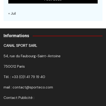
« Juil
Informations
CANAL SPORT SARL
54, rue du Faubourg-Saint-Antoine
750012 Paris
Tél. : +33 (0)1 41 79 19 40
mail : contact@sporteco.com
Contact Publicité :