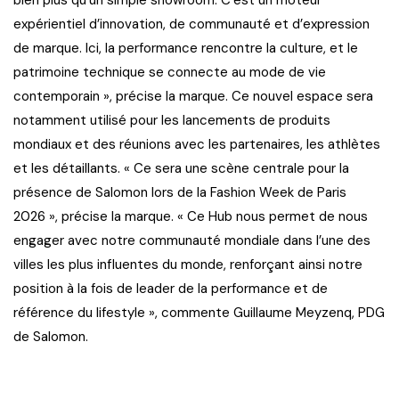
bien plus qu’un simple showroom. C’est un moteur
expérientiel d’innovation, de communauté et d’expression
de marque. Ici, la performance rencontre la culture, et le
patrimoine technique se connecte au mode de vie
contemporain », précise la marque. Ce nouvel espace sera
notamment utilisé pour les lancements de produits
mondiaux et des réunions avec les partenaires, les athlètes
et les détaillants. « Ce sera une scène centrale pour la
présence de Salomon lors de la Fashion Week de Paris
2026 », précise la marque. « Ce Hub nous permet de nous
engager avec notre communauté mondiale dans l’une des
villes les plus influentes du monde, renforçant ainsi notre
position à la fois de leader de la performance et de
référence du lifestyle », commente Guillaume Meyzenq, PDG
de Salomon.