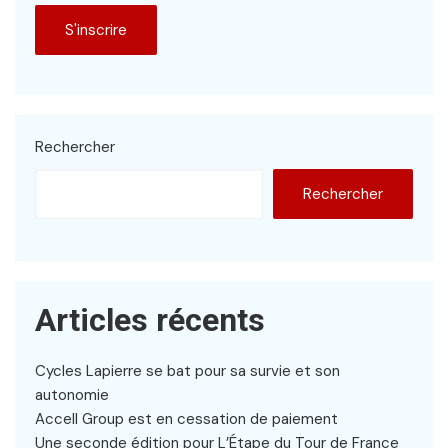
Rechercher
Rechercher
Articles récents
Cycles Lapierre se bat pour sa survie et son
autonomie
Accell Group est en cessation de paiement
Une seconde édition pour L’Étape du Tour de France