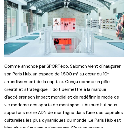
Comme annoncé par SPORTéco, Salomon vient d’inaugurer
son Paris Hub, un espace de 1.500 m² au cœur du 10ᵉ
arrondissement de la capitale. Conçu comme un pôle
créatif et stratégique, il doit permettre à la marque
d’accélérer son impact mondial et de redéfinir le mode de
vie moderne des sports de montagne. « Aujourd’hui, nous
apportons notre ADN de montagne dans l’une des capitales
culturelles les plus dynamiques du monde. Le Paris Hub est