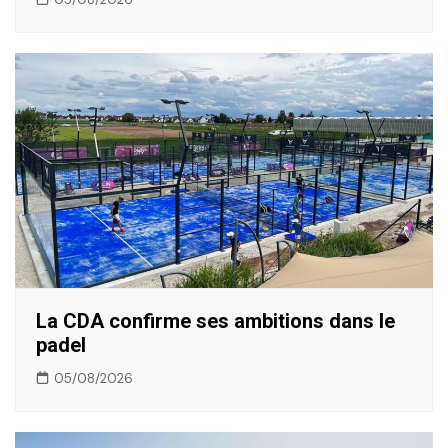
La CDA confirme ses ambitions dans le
padel
05/08/2026