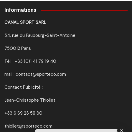
Informations
CANAL SPORT SARL
54, rue du Faubourg-Saint-Antoine
750012 Paris
Tél. : +33 (0)1 41 79 19 40
mail : contact@sporteco.com
Contact Publicité :
Jean-Christophe Thiollet
+33 6 69 23 58 30
thiollet@sporteco.com