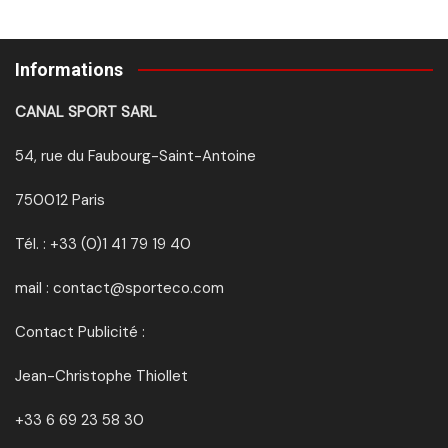
Informations
CANAL SPORT SARL
54, rue du Faubourg-Saint-Antoine
750012 Paris
Tél. : +33 (0)1 41 79 19 40
mail : contact@sporteco.com
Contact Publicité :
Jean-Christophe Thiollet
+33 6 69 23 58 30