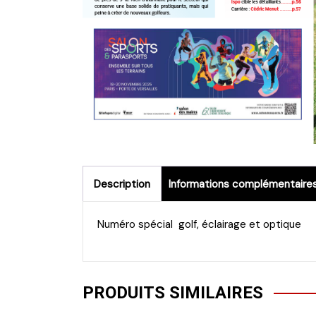
Description
Informations complémentaire
Numéro spécial golf, éclairage et optique
PRODUITS SIMILAIRES