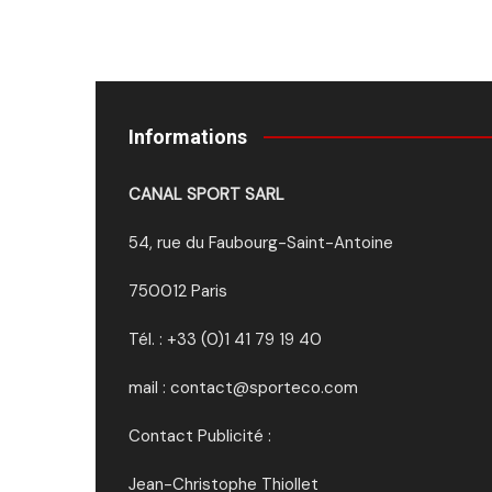
Informations
CANAL SPORT SARL
54, rue du Faubourg-Saint-Antoine
750012 Paris
Tél. : +33 (0)1 41 79 19 40
mail : contact@sporteco.com
Contact Publicité :
Jean-Christophe Thiollet