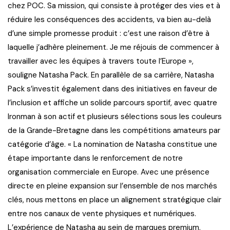
chez POC. Sa mission, qui consiste à protéger des vies et à
réduire les conséquences des accidents, va bien au-delà
d’une simple promesse produit : c’est une raison d’être à
laquelle j’adhère pleinement. Je me réjouis de commencer à
travailler avec les équipes à travers toute l’Europe »,
souligne Natasha Pack. En parallèle de sa carrière, Natasha
Pack s’investit également dans des initiatives en faveur de
l’inclusion et affiche un solide parcours sportif, avec quatre
Ironman à son actif et plusieurs sélections sous les couleurs
de la Grande-Bretagne dans les compétitions amateurs par
catégorie d’âge. « La nomination de Natasha constitue une
étape importante dans le renforcement de notre
organisation commerciale en Europe. Avec une présence
directe en pleine expansion sur l’ensemble de nos marchés
clés, nous mettons en place un alignement stratégique clair
entre nos canaux de vente physiques et numériques.
L’expérience de Natasha au sein de marques premium,