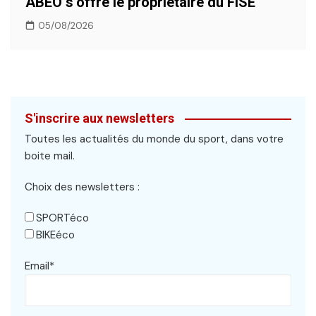
ABEO s’offre le propriétaire du FISE
05/08/2026
S'inscrire aux newsletters
Toutes les actualités du monde du sport, dans votre
boite mail.
Choix des newsletters :
SPORTéco
BIKEéco
Email*