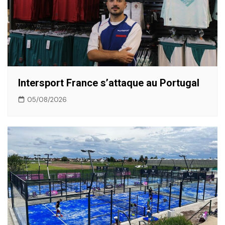
Intersport France s’attaque au Portugal
05/08/2026