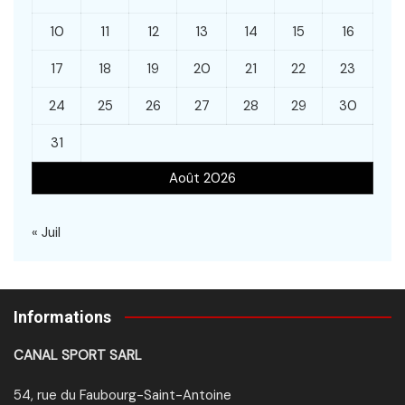
10
11
12
13
14
15
16
17
18
19
20
21
22
23
24
25
26
27
28
29
30
31
Août 2026
« Juil
Informations
CANAL SPORT SARL
54, rue du Faubourg-Saint-Antoine