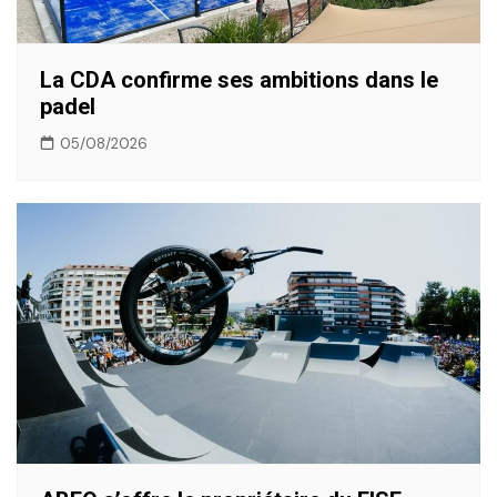
La CDA confirme ses ambitions dans le
padel
05/08/2026