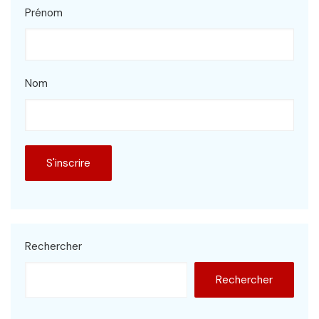
Prénom
Nom
Rechercher
Rechercher