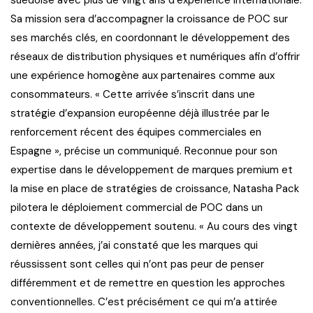
Sa mission sera d’accompagner la croissance de POC sur
ses marchés clés, en coordonnant le développement des
réseaux de distribution physiques et numériques afin d’offrir
une expérience homogène aux partenaires comme aux
consommateurs. « Cette arrivée s’inscrit dans une
stratégie d’expansion européenne déjà illustrée par le
renforcement récent des équipes commerciales en
Espagne », précise un communiqué. Reconnue pour son
expertise dans le développement de marques premium et
la mise en place de stratégies de croissance, Natasha Pack
pilotera le déploiement commercial de POC dans un
contexte de développement soutenu. « Au cours des vingt
dernières années, j’ai constaté que les marques qui
réussissent sont celles qui n’ont pas peur de penser
différemment et de remettre en question les approches
conventionnelles. C’est précisément ce qui m’a attirée