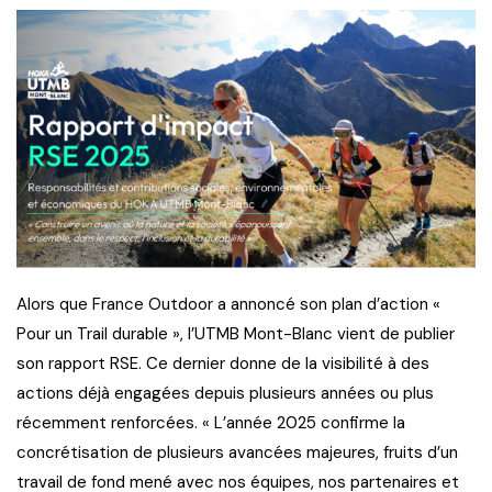
Alors que France Outdoor a annoncé son plan d’action «
Pour un Trail durable », l’UTMB Mont-Blanc vient de publier
son rapport RSE. Ce dernier donne de la visibilité à des
actions déjà engagées depuis plusieurs années ou plus
récemment renforcées. « L’année 2025 confirme la
concrétisation de plusieurs avancées majeures, fruits d’un
travail de fond mené avec nos équipes, nos partenaires et