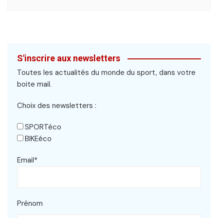
S'inscrire aux newsletters
Toutes les actualités du monde du sport, dans votre
boite mail.
Choix des newsletters :
SPORTéco
BIKEéco
Email*
Prénom