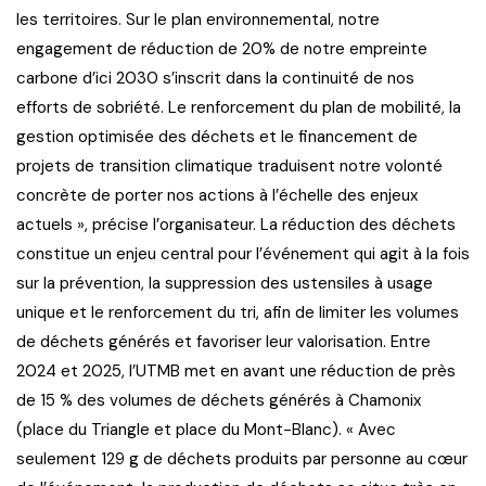
les territoires. Sur le plan environnemental, notre
engagement de réduction de 20% de notre empreinte
carbone d’ici 2030 s’inscrit dans la continuité de nos
efforts de sobriété. Le renforcement du plan de mobilité, la
gestion optimisée des déchets et le financement de
projets de transition climatique traduisent notre volonté
concrète de porter nos actions à l’échelle des enjeux
actuels », précise l’organisateur. La réduction des déchets
constitue un enjeu central pour l’événement qui agit à la fois
sur la prévention, la suppression des ustensiles à usage
unique et le renforcement du tri, afin de limiter les volumes
de déchets générés et favoriser leur valorisation. Entre
2024 et 2025, l’UTMB met en avant une réduction de près
de 15 % des volumes de déchets générés à Chamonix
(place du Triangle et place du Mont-Blanc). « Avec
seulement 129 g de déchets produits par personne au cœur