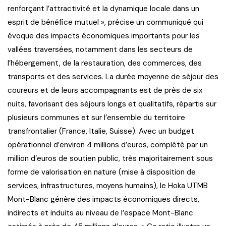
renforçant l’attractivité et la dynamique locale dans un
esprit de bénéfice mutuel », précise un communiqué qui
évoque des impacts économiques importants pour les
vallées traversées, notamment dans les secteurs de
l’hébergement, de la restauration, des commerces, des
transports et des services. La durée moyenne de séjour des
coureurs et de leurs accompagnants est de près de six
nuits, favorisant des séjours longs et qualitatifs, répartis sur
plusieurs communes et sur l’ensemble du territoire
transfrontalier (France, Italie, Suisse). Avec un budget
opérationnel d’environ 4 millions d’euros, complété par un
million d’euros de soutien public, très majoritairement sous
forme de valorisation en nature (mise à disposition de
services, infrastructures, moyens humains), le Hoka UTMB
Mont-Blanc génère des impacts économiques directs,
indirects et induits au niveau de l’espace Mont-Blanc