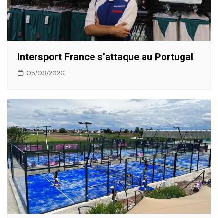
Intersport France s’attaque au Portugal
05/08/2026