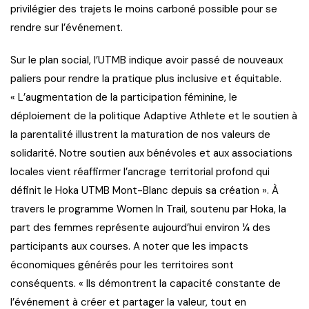
privilégier des trajets le moins carboné possible pour se
rendre sur l’événement.
Sur le plan social, l’UTMB indique avoir passé de nouveaux
paliers pour rendre la pratique plus inclusive et équitable.
« L’augmentation de la participation féminine, le
déploiement de la politique Adaptive Athlete et le soutien à
la parentalité illustrent la maturation de nos valeurs de
solidarité. Notre soutien aux bénévoles et aux associations
locales vient réaffirmer l’ancrage territorial profond qui
définit le Hoka UTMB Mont-Blanc depuis sa création ». À
travers le programme Women In Trail, soutenu par Hoka, la
part des femmes représente aujourd’hui environ ¼ des
participants aux courses. A noter que les impacts
économiques générés pour les territoires sont
conséquents. « Ils démontrent la capacité constante de
l’événement à créer et partager la valeur, tout en