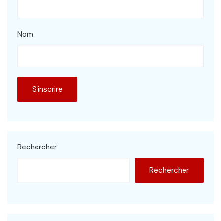
Nom
Rechercher
Rechercher