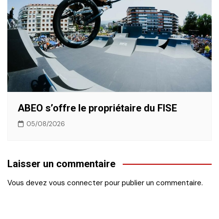
ABEO s’offre le propriétaire du FISE
05/08/2026
Laisser un commentaire
Vous devez
vous connecter
pour publier un commentaire.