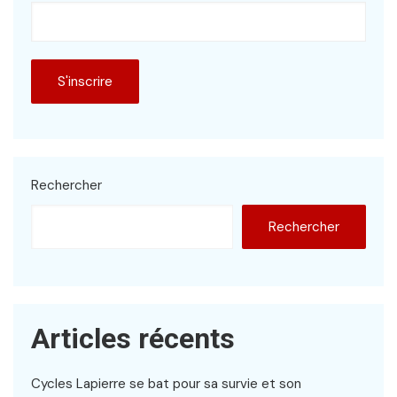
Rechercher
Rechercher
Articles récents
Cycles Lapierre se bat pour sa survie et son