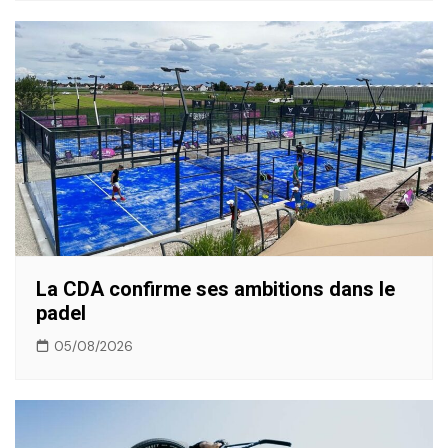
La CDA confirme ses ambitions dans le
padel
05/08/2026