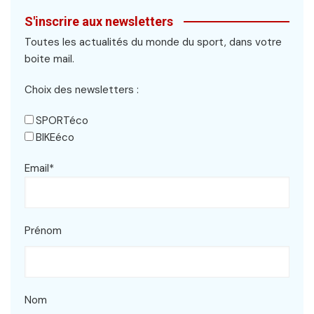
S'inscrire aux newsletters
Toutes les actualités du monde du sport, dans votre
boite mail.
Choix des newsletters :
SPORTéco
BIKEéco
Email*
Prénom
Nom