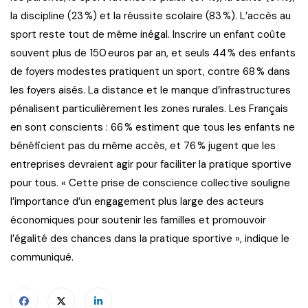
la discipline (23 %) et la réussite scolaire (83 %). L’accès au
sport reste tout de même inégal. Inscrire un enfant coûte
souvent plus de 150 euros par an, et seuls 44 % des enfants
de foyers modestes pratiquent un sport, contre 68 % dans
les foyers aisés. La distance et le manque d’infrastructures
pénalisent particulièrement les zones rurales. Les Français
en sont conscients : 66 % estiment que tous les enfants ne
bénéficient pas du même accès, et 76 % jugent que les
entreprises devraient agir pour faciliter la pratique sportive
pour tous. « Cette prise de conscience collective souligne
l’importance d’un engagement plus large des acteurs
économiques pour soutenir les familles et promouvoir
l’égalité des chances dans la pratique sportive », indique le
communiqué.