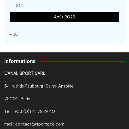
31
Août 2026
« Juil
Informations
CANAL SPORT SARL
54, rue du Faubourg-Saint-Antoine
750012 Paris
Tél. : +33 (0)1 41 79 19 40
mail : contact@sporteco.com