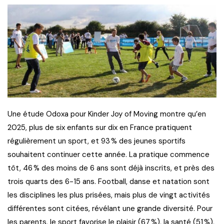
Une étude Odoxa pour Kinder Joy of Moving montre qu’en
2025, plus de six enfants sur dix en France pratiquent
régulièrement un sport, et 93 % des jeunes sportifs
souhaitent continuer cette année. La pratique commence
tôt, 46 % des moins de 6 ans sont déjà inscrits, et près des
trois quarts des 6-15 ans. Football, danse et natation sont
les disciplines les plus prisées, mais plus de vingt activités
différentes sont citées, révélant une grande diversité. Pour
les parents, le sport favorise le plaisir (67 %), la santé (51 %),