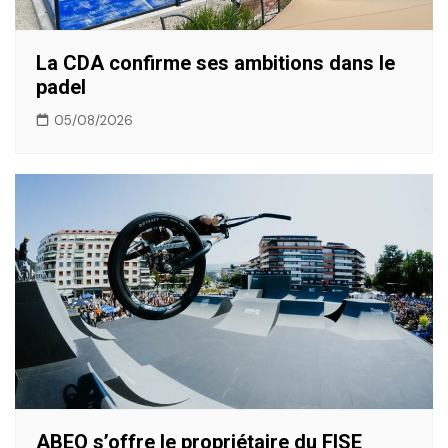
La CDA confirme ses ambitions dans le
padel
05/08/2026
ABEO s’offre le propriétaire du FISE