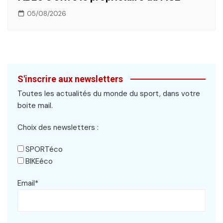
05/08/2026
S'inscrire aux newsletters
Toutes les actualités du monde du sport, dans votre
boite mail.
Choix des newsletters :
SPORTéco
BIKEéco
Email*