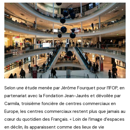
Selon une étude menée par Jérôme Fourquet pour l’IFOP, en
partenariat avec la Fondation Jean-Jaurès et dévoilée par
Carmila, troisième foncière de centres commerciaux en
Europe, les centres commerciaux restent plus que jamais au
cœur du quotidien des Français. « Loin de l’image d’espaces
en déclin, ils apparaissent comme des lieux de vie