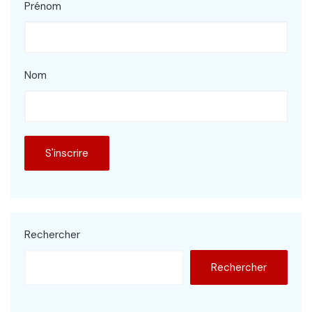
Prénom
Nom
Rechercher
Rechercher