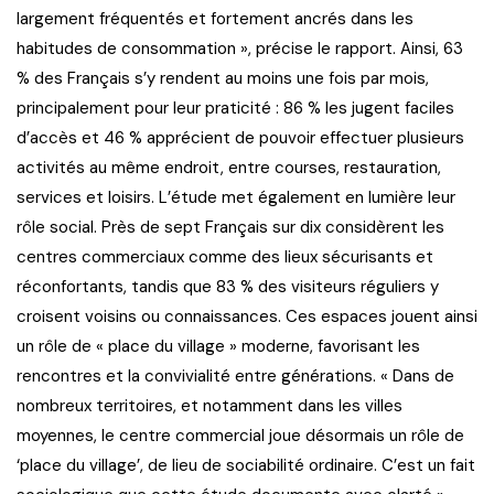
largement fréquentés et fortement ancrés dans les
habitudes de consommation », précise le rapport. Ainsi, 63
% des Français s’y rendent au moins une fois par mois,
principalement pour leur praticité : 86 % les jugent faciles
d’accès et 46 % apprécient de pouvoir effectuer plusieurs
activités au même endroit, entre courses, restauration,
services et loisirs. L’étude met également en lumière leur
rôle social. Près de sept Français sur dix considèrent les
centres commerciaux comme des lieux sécurisants et
réconfortants, tandis que 83 % des visiteurs réguliers y
croisent voisins ou connaissances. Ces espaces jouent ainsi
un rôle de « place du village » moderne, favorisant les
rencontres et la convivialité entre générations. « Dans de
nombreux territoires, et notamment dans les villes
moyennes, le centre commercial joue désormais un rôle de
‘place du village’, de lieu de sociabilité ordinaire. C’est un fait