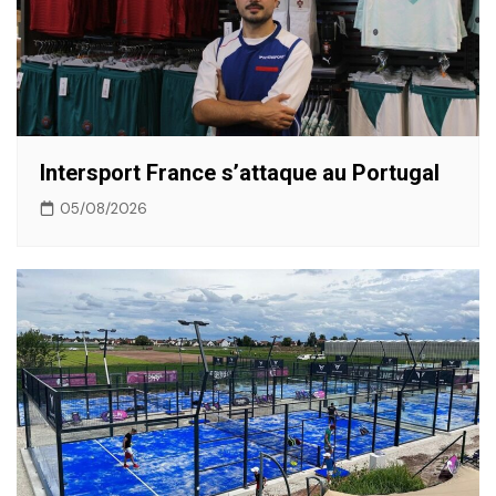
Intersport France s’attaque au Portugal
05/08/2026