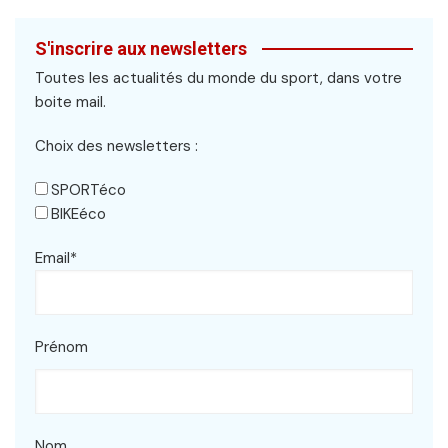
S'inscrire aux newsletters
Toutes les actualités du monde du sport, dans votre
boite mail.
Choix des newsletters :
SPORTéco
BIKEéco
Email*
Prénom
Nom