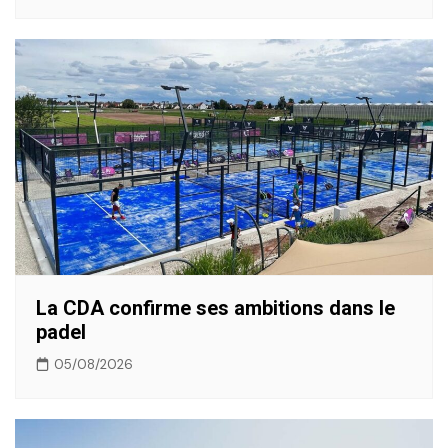
La CDA confirme ses ambitions dans le
padel
05/08/2026