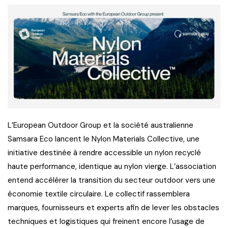
L’European Outdoor Group et la société australienne
Samsara Eco lancent le Nylon Materials Collective, une
initiative destinée à rendre accessible un nylon recyclé
haute performance, identique au nylon vierge. L’association
entend accélérer la transition du secteur outdoor vers une
économie textile circulaire. Le collectif rassemblera
marques, fournisseurs et experts afin de lever les obstacles
techniques et logistiques qui freinent encore l’usage de