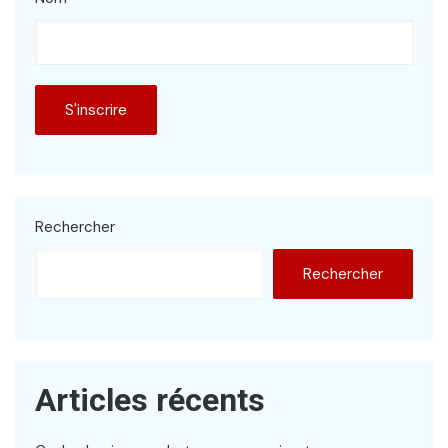
Rechercher
Rechercher
Articles récents