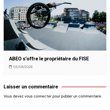
ABEO s’offre le propriétaire du FISE
05/08/2026
Laisser un commentaire
Vous devez
vous connecter
pour publier un commentaire.