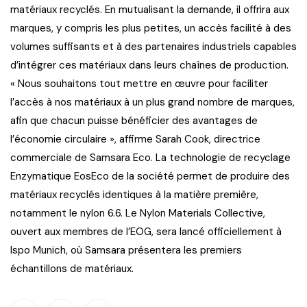
matériaux recyclés. En mutualisant la demande, il offrira aux
marques, y compris les plus petites, un accès facilité à des
volumes suffisants et à des partenaires industriels capables
d’intégrer ces matériaux dans leurs chaînes de production.
« Nous souhaitons tout mettre en œuvre pour faciliter
l’accès à nos matériaux à un plus grand nombre de marques,
afin que chacun puisse bénéficier des avantages de
l’économie circulaire », affirme Sarah Cook, directrice
commerciale de Samsara Eco. La technologie de recyclage
Enzymatique EosEco de la société permet de produire des
matériaux recyclés identiques à la matière première,
notamment le nylon 6.6. Le Nylon Materials Collective,
ouvert aux membres de l’EOG, sera lancé officiellement à
Ispo Munich, où Samsara présentera les premiers
échantillons de matériaux.