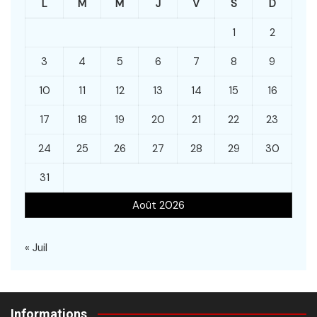
L
M
M
J
V
S
D
1
2
3
4
5
6
7
8
9
10
11
12
13
14
15
16
17
18
19
20
21
22
23
24
25
26
27
28
29
30
31
Août 2026
« Juil
Informations