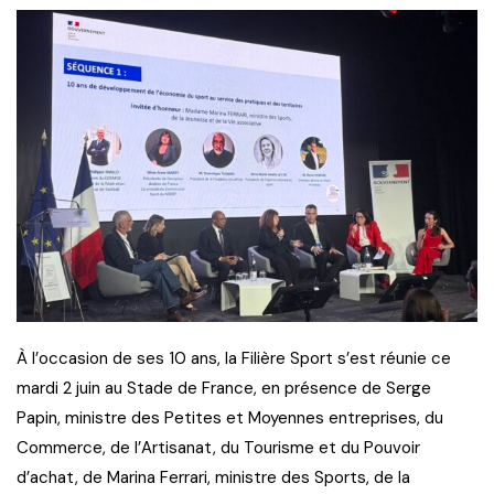
À l’occasion de ses 10 ans, la Filière Sport s’est réunie ce
mardi 2 juin au Stade de France, en présence de Serge
Papin, ministre des Petites et Moyennes entreprises, du
Commerce, de l’Artisanat, du Tourisme et du Pouvoir
d’achat, de Marina Ferrari, ministre des Sports, de la