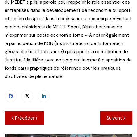
du MEDEF a pris la parole pour rappeler le rôle essentiel des
entreprises dans le développement de l’économie du sport
et l’enjeu du sport dans la croissance économique. « En tant
que co-présidente du MEDEF Sport, j’étais heureuse de
m’exprimer sur cette économie forte ». A noter également
la participation de l’IGN (Institut national de l’information
géographique et forestière) qui rappelle la contribution de
l’Institut à la filière avec notamment la mise à disposition de
fonds cartographiques de référence pour les pratiques
d’activités de pleine nature.
Navigation
Précédent
Suivant
de