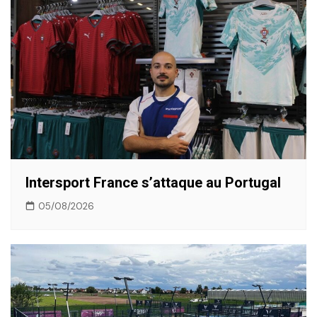
l’article
Intersport France s’attaque au Portugal
05/08/2026