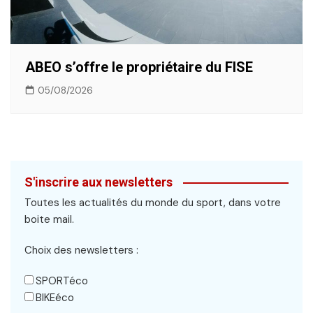
ABEO s’offre le propriétaire du FISE
05/08/2026
S'inscrire aux newsletters
Toutes les actualités du monde du sport, dans votre
boite mail.
Choix des newsletters :
SPORTéco
BIKEéco