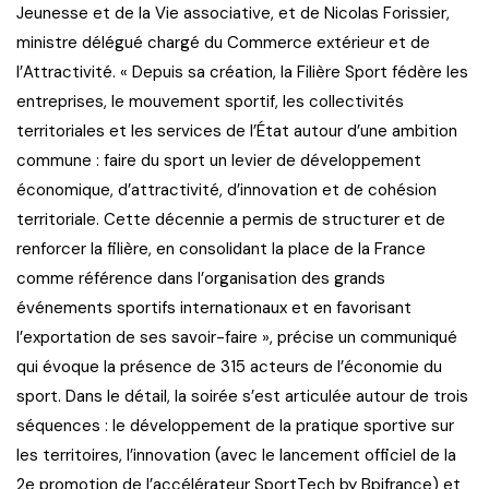
Jeunesse et de la Vie associative, et de Nicolas Forissier,
ministre délégué chargé du Commerce extérieur et de
l’Attractivité. « Depuis sa création, la Filière Sport fédère les
entreprises, le mouvement sportif, les collectivités
territoriales et les services de l’État autour d’une ambition
commune : faire du sport un levier de développement
économique, d’attractivité, d’innovation et de cohésion
territoriale. Cette décennie a permis de structurer et de
renforcer la filière, en consolidant la place de la France
comme référence dans l’organisation des grands
événements sportifs internationaux et en favorisant
l’exportation de ses savoir-faire », précise un communiqué
qui évoque la présence de 315 acteurs de l’économie du
sport. Dans le détail, la soirée s’est articulée autour de trois
séquences : le développement de la pratique sportive sur
les territoires, l’innovation (avec le lancement officiel de la
2e promotion de l’accélérateur SportTech by Bpifrance) et