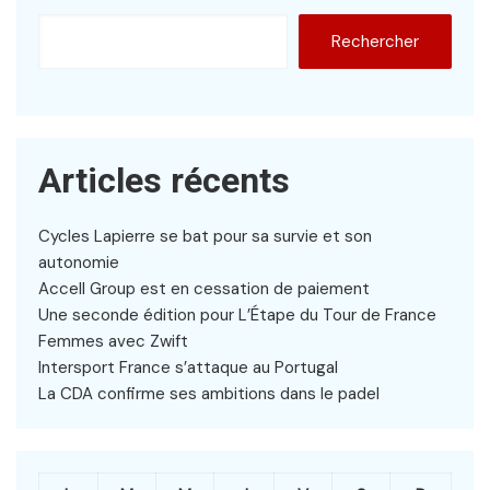
Rechercher
Articles récents
Cycles Lapierre se bat pour sa survie et son
autonomie
Accell Group est en cessation de paiement
Une seconde édition pour L’Étape du Tour de France
Femmes avec Zwift
Intersport France s’attaque au Portugal
La CDA confirme ses ambitions dans le padel