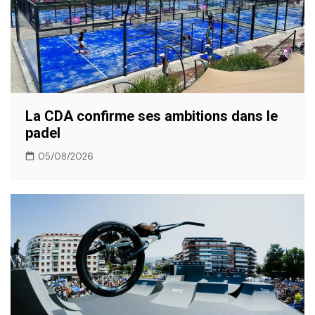
La CDA confirme ses ambitions dans le
padel
05/08/2026