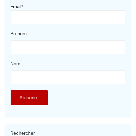
Email*
Prénom
Nom
Rechercher