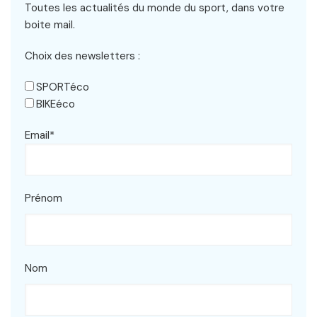
Toutes les actualités du monde du sport, dans votre
boite mail.
Choix des newsletters :
SPORTéco
BIKEéco
Email*
Prénom
Nom