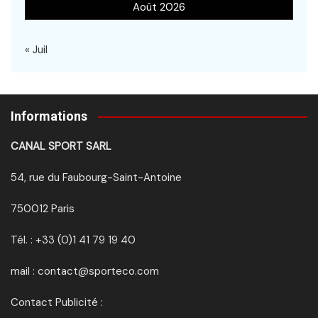
Août 2026
« Juil
Informations
CANAL SPORT SARL
54, rue du Faubourg-Saint-Antoine
750012 Paris
Tél. : +33 (0)1 41 79 19 40
mail : contact@sporteco.com
Contact Publicité :