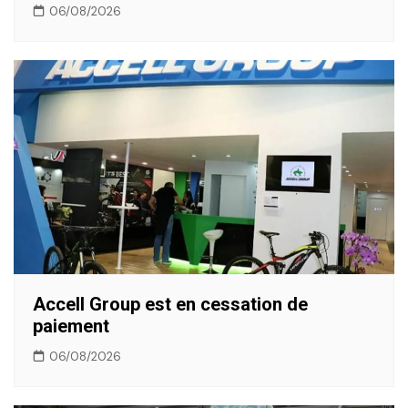
06/08/2026
Accell Group est en cessation de
paiement
06/08/2026