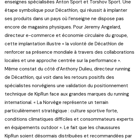
enseignes spécialisées Anton Sport et Torshov Sport. Une
étape symbolique pour Décathlon, qui réussit à implanter
ses produits dans un pays où l’enseigne ne dispose pas
encore de magasins physiques. Pour Jeremy Angelard,
directeur e-commerce et économie circulaire du groupe,
cette implantation illustre « la volonté de Décathlon de
renforcer sa présence mondiale à travers des collaborations
locales et une approche centrée sur la performance ».
Même constat du côté d’Anthony Dulieu, directeur running
de Décathlon, qui voit dans les retours positifs des
spécialistes norvégiens une validation du positionnement
technique de KipRun face aux grandes marques du running
international. « La Norvège représente un terrain
particulièrement stratégique : culture sportive forte,
conditions climatiques difficiles et consommateurs experts
en équipements outdoor ». Le fait que les chaussures
KipRun soient désormais distribuées et recommandées par