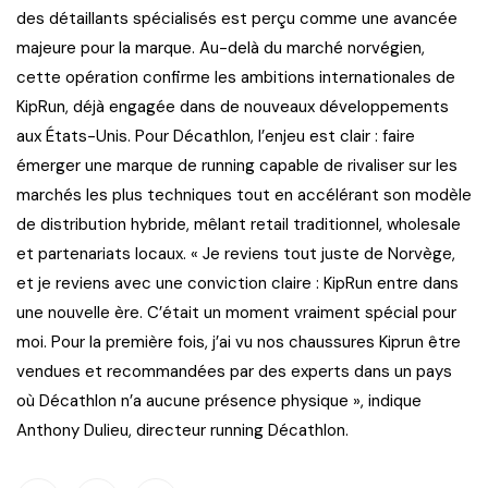
des détaillants spécialisés est perçu comme une avancée
majeure pour la marque. Au-delà du marché norvégien,
cette opération confirme les ambitions internationales de
KipRun, déjà engagée dans de nouveaux développements
aux États-Unis. Pour Décathlon, l’enjeu est clair : faire
émerger une marque de running capable de rivaliser sur les
marchés les plus techniques tout en accélérant son modèle
de distribution hybride, mêlant retail traditionnel, wholesale
et partenariats locaux. « Je reviens tout juste de Norvège,
et je reviens avec une conviction claire : KipRun entre dans
une nouvelle ère. C’était un moment vraiment spécial pour
moi. Pour la première fois, j’ai vu nos chaussures Kiprun être
vendues et recommandées par des experts dans un pays
où Décathlon n’a aucune présence physique », indique
Anthony Dulieu, directeur running Décathlon.