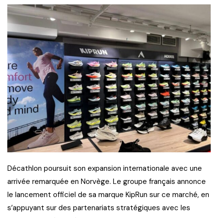
Décathlon poursuit son expansion internationale avec une
arrivée remarquée en Norvège. Le groupe français annonce
le lancement officiel de sa marque KipRun sur ce marché, en
s’appuyant sur des partenariats stratégiques avec les