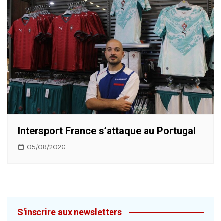
Intersport France s’attaque au Portugal
05/08/2026
S'inscrire aux newsletters