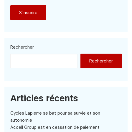
Rechercher
Rechercher
Articles récents
Cycles Lapierre se bat pour sa survie et son
autonomie
Accell Group est en cessation de paiement