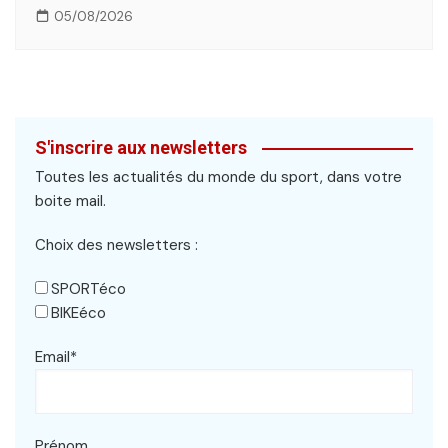
05/08/2026
S'inscrire aux newsletters
Toutes les actualités du monde du sport, dans votre
boite mail.
Choix des newsletters :
SPORTéco
BIKEéco
Email*
Prénom