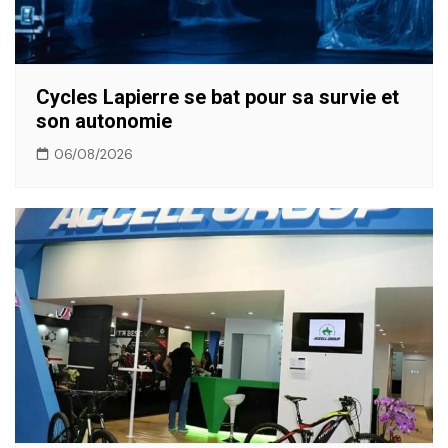
Cycles Lapierre se bat pour sa survie et
son autonomie
06/08/2026