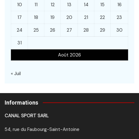
10
11
12
13
14
15
16
17
18
19
20
21
22
23
24
25
26
27
28
29
30
31
Août 2026
« Juil
Informations
CANAL SPORT SARL
54, rue du Faubourg-Saint-Antoine