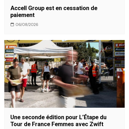
Accell Group est en cessation de
paiement
06/08/2026
Une seconde édition pour L’Étape du
Tour de France Femmes avec Zwift