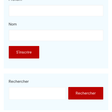
Nom
Rechercher
Rechercher