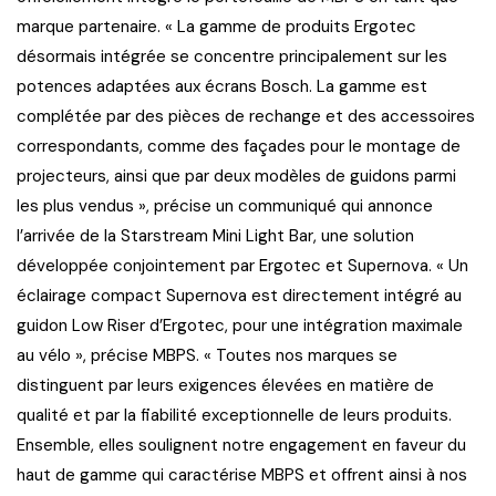
marque partenaire. « La gamme de produits Ergotec
désormais intégrée se concentre principalement sur les
potences adaptées aux écrans Bosch. La gamme est
complétée par des pièces de rechange et des accessoires
correspondants, comme des façades pour le montage de
projecteurs, ainsi que par deux modèles de guidons parmi
les plus vendus », précise un communiqué qui annonce
l’arrivée de la Starstream Mini Light Bar, une solution
développée conjointement par Ergotec et Supernova. « Un
éclairage compact Supernova est directement intégré au
guidon Low Riser d’Ergotec, pour une intégration maximale
au vélo », précise MBPS. « Toutes nos marques se
distinguent par leurs exigences élevées en matière de
qualité et par la fiabilité exceptionnelle de leurs produits.
Ensemble, elles soulignent notre engagement en faveur du
haut de gamme qui caractérise MBPS et offrent ainsi à nos