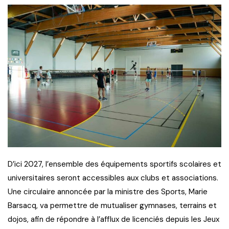
D’ici 2027, l’ensemble des équipements sportifs scolaires et
universitaires seront accessibles aux clubs et associations.
Une circulaire annoncée par la ministre des Sports, Marie
Barsacq, va permettre de mutualiser gymnases, terrains et
dojos, afin de répondre à l’afflux de licenciés depuis les Jeux