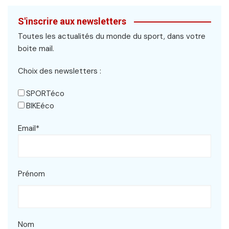
S'inscrire aux newsletters
Toutes les actualités du monde du sport, dans votre
boite mail.
Choix des newsletters :
SPORTéco
BIKEéco
Email*
Prénom
Nom