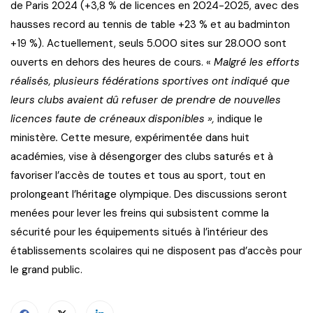
de Paris 2024 (+3,8 % de licences en 2024-2025, avec des
hausses record au tennis de table +23 % et au badminton
+19 %). Actuellement, seuls 5.000 sites sur 28.000 sont
ouverts en dehors des heures de cours. «
Malgré les efforts
réalisés, plusieurs fédérations sportives ont indiqué que
leurs clubs avaient dû refuser de prendre de nouvelles
licences faute de créneaux disponibles »,
indique le
ministère
.
Cette mesure, expérimentée dans huit
académies, vise à désengorger des clubs saturés et à
favoriser l’accès de toutes et tous au sport, tout en
prolongeant l’héritage olympique. Des discussions seront
menées pour lever les freins qui subsistent comme la
sécurité pour les équipements situés à l’intérieur des
établissements scolaires qui ne disposent pas d’accès pour
le grand public.