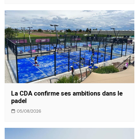
La CDA confirme ses ambitions dans le
padel
05/08/2026