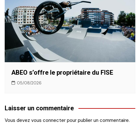
ABEO s’offre le propriétaire du FISE
05/08/2026
Laisser un commentaire
Vous devez
vous connecter
pour publier un commentaire.