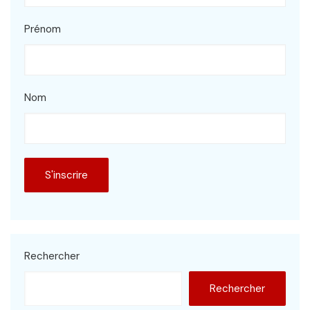
Prénom
Nom
Rechercher
Rechercher