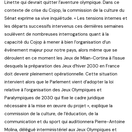
Linette qui devrait quitter l’aventure olympique. Dans ce
contexte de crise du Cojop, la commission de la culture du
Sénat exprime sa vive inquiétude. « Les tensions internes et
les départs successifs intervenus ces dernières semaines
soulèvent de nombreuses interrogations quant à la
capacité du Cojop à mener à bien l’organisation d’un
événement majeur pour notre pays, alors même que se
déroulent en ce moment les Jeux de Milan-Cortina à l’issue
desquels la préparation des Jeux d’hiver 2030 en France
doit devenir pleinement opérationnelle. Cette situation
intervient alors que le Parlement vient d’adopter la loi
relative à l’organisation des Jeux Olympiques et
Paralympiques de 2030 qui fixe le cadre juridique
nécessaire à la mise en œuvre du projet », explique la
commission de la culture, de l’éducation, de la
communication et du sport qui auditionnera Pierre-Antoine
Molina, délégué interministériel aux Jeux Olympiques et