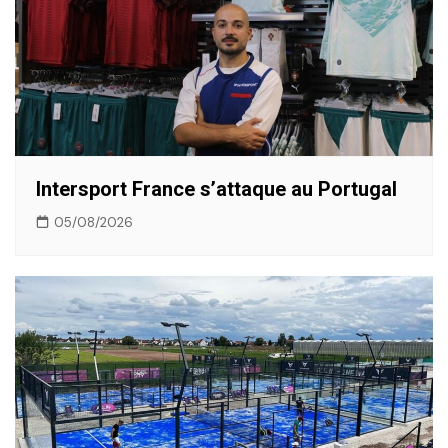
Intersport France s’attaque au Portugal
05/08/2026