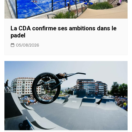
La CDA confirme ses ambitions dans le
padel
05/08/2026