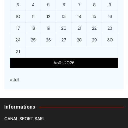
3
4
5
6
7
8
9
10
11
12
13
14
15
16
17
18
19
20
21
22
23
24
25
26
27
28
29
30
31
Août 2026
« Juil
Informations
CANAL SPORT SARL