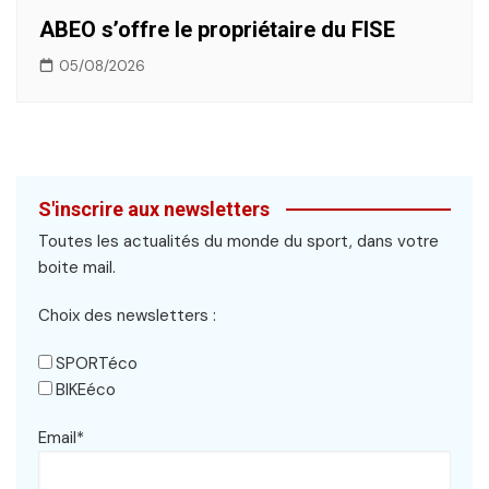
ABEO s’offre le propriétaire du FISE
05/08/2026
S'inscrire aux newsletters
Toutes les actualités du monde du sport, dans votre
boite mail.
Choix des newsletters :
SPORTéco
BIKEéco
Email*