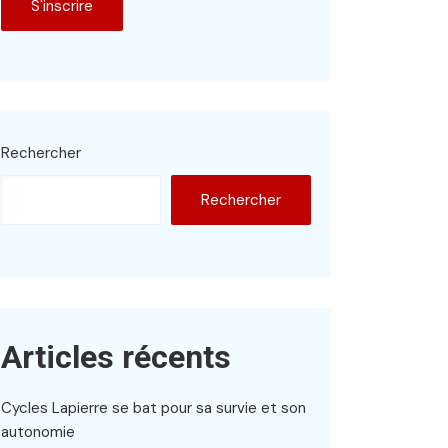
Rechercher
Rechercher
Articles récents
Cycles Lapierre se bat pour sa survie et son
autonomie