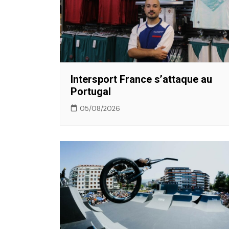
Intersport France s’attaque au
Portugal
05/08/2026