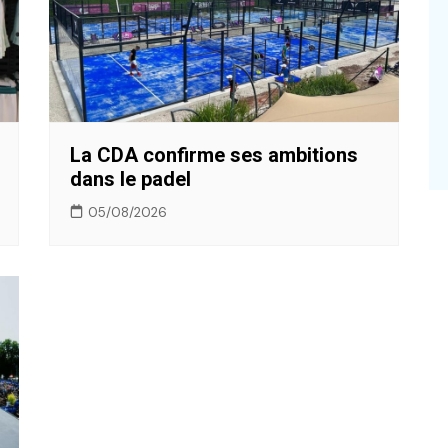
La CDA confirme ses ambitions
dans le padel
05/08/2026