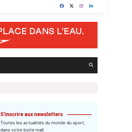
S'inscrire aux newsletters
Toutes les actualités du monde du sport,
dans votre boite mail.