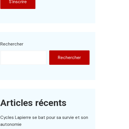
Rechercher
Rechercher
Articles récents
Cycles Lapierre se bat pour sa survie et son
autonomie