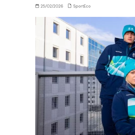
SportEco
25/02/2026