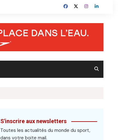
S'inscrire aux newsletters
Toutes les actualités du monde du sport,
dans votre boite mail.