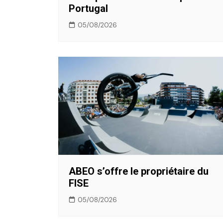
Portugal
05/08/2026
ABEO s’offre le propriétaire du
FISE
05/08/2026