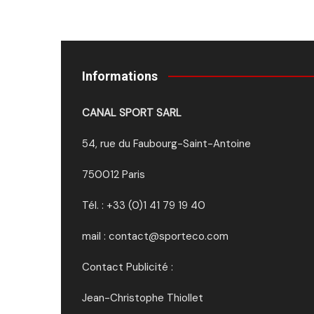
Informations
CANAL SPORT SARL
54, rue du Faubourg-Saint-Antoine
750012 Paris
Tél. : +33 (0)1 41 79 19 40
mail : contact@sporteco.com
Contact Publicité :
Jean-Christophe Thiollet