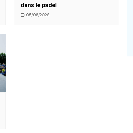
dans le padel
05/08/2026