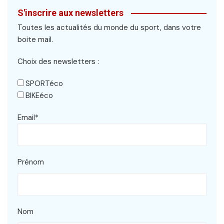
S'inscrire aux newsletters
Toutes les actualités du monde du sport, dans votre
boite mail.
Choix des newsletters :
SPORTéco
BIKEéco
Email*
Prénom
Nom