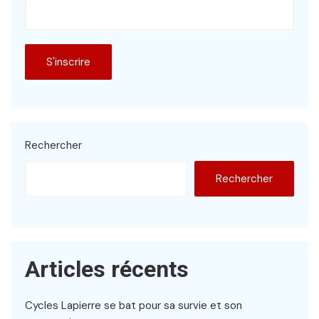
Rechercher
Rechercher
Articles récents
Cycles Lapierre se bat pour sa survie et son