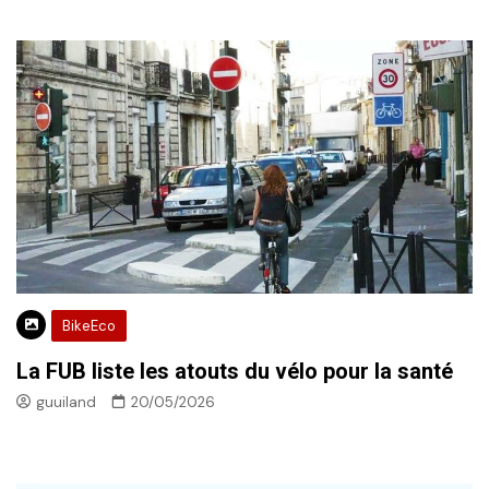
BikeEco
La FUB liste les atouts du vélo pour la santé
guuiland
20/05/2026