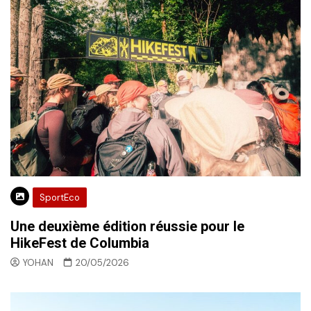
SportEco
Une deuxième édition réussie pour le
HikeFest de Columbia
YOHAN
20/05/2026