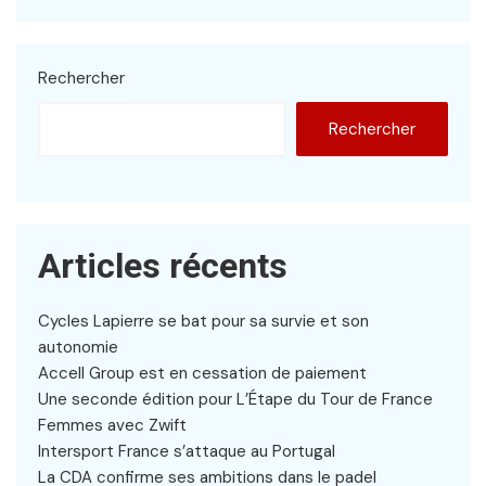
Rechercher
Rechercher
Articles récents
Cycles Lapierre se bat pour sa survie et son
autonomie
Accell Group est en cessation de paiement
Une seconde édition pour L’Étape du Tour de France
Femmes avec Zwift
Intersport France s’attaque au Portugal
La CDA confirme ses ambitions dans le padel