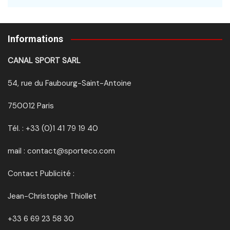
Informations
CANAL SPORT SARL
54, rue du Faubourg-Saint-Antoine
750012 Paris
Tél. : +33 (0)1 41 79 19 40
mail : contact@sporteco.com
Contact Publicité :
Jean-Christophe Thiollet
+33 6 69 23 58 30