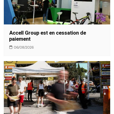
Accell Group est en cessation de
paiement
06/08/2026