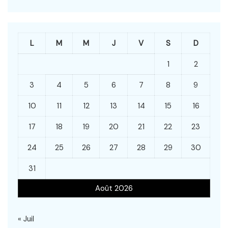
L
M
M
J
V
S
D
1
2
3
4
5
6
7
8
9
10
11
12
13
14
15
16
17
18
19
20
21
22
23
24
25
26
27
28
29
30
31
Août 2026
« Juil