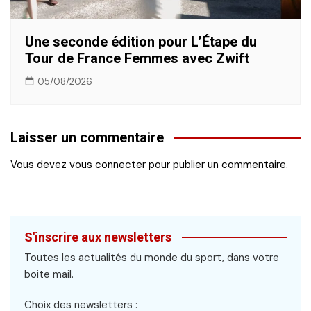
Une seconde édition pour L’Étape du
Tour de France Femmes avec Zwift
05/08/2026
Laisser un commentaire
Vous devez
vous connecter
pour publier un commentaire.
S'inscrire aux newsletters
Toutes les actualités du monde du sport, dans votre
boite mail.
Choix des newsletters :