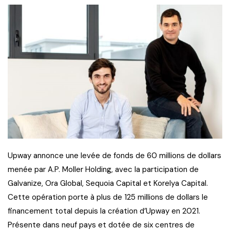
Upway annonce une levée de fonds de 60 millions de dollars
menée par A.P. Moller Holding, avec la participation de
Galvanize, Ora Global, Sequoia Capital et Korelya Capital.
Cette opération porte à plus de 125 millions de dollars le
financement total depuis la création d’Upway en 2021.
Présente dans neuf pays et dotée de six centres de