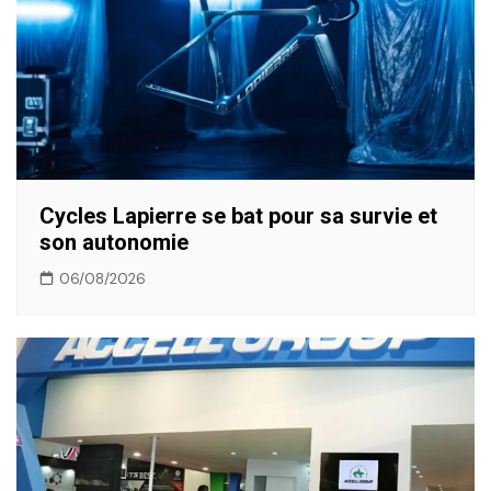
Cycles Lapierre se bat pour sa survie et
son autonomie
06/08/2026