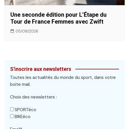
Une seconde édition pour L’Étape du
Tour de France Femmes avec Zwift
05/08/2026
S'inscrire aux newsletters
Toutes les actualités du monde du sport, dans votre
boite mail.
Choix des newsletters :
SPORTéco
BIKEéco