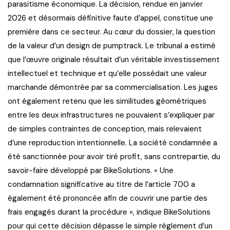
parasitisme économique. La décision, rendue en janvier
2026 et désormais définitive faute d’appel, constitue une
première dans ce secteur. Au cœur du dossier, la question
de la valeur d’un design de pumptrack. Le tribunal a estimé
que l’œuvre originale résultait d’un véritable investissement
intellectuel et technique et qu’elle possédait une valeur
marchande démontrée par sa commercialisation. Les juges
ont également retenu que les similitudes géométriques
entre les deux infrastructures ne pouvaient s’expliquer par
de simples contraintes de conception, mais relevaient
d’une reproduction intentionnelle. La société condamnée a
été sanctionnée pour avoir tiré profit, sans contrepartie, du
savoir-faire développé par BikeSolutions. « Une
condamnation significative au titre de l’article 700 a
également été prononcée afin de couvrir une partie des
frais engagés durant la procédure », indique BikeSolutions
pour qui cette décision dépasse le simple règlement d’un