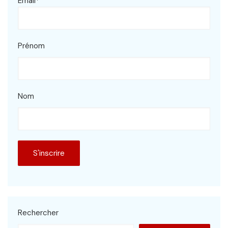
Email*
Prénom
Nom
Rechercher