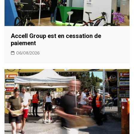
Accell Group est en cessation de
paiement
06/08/2026