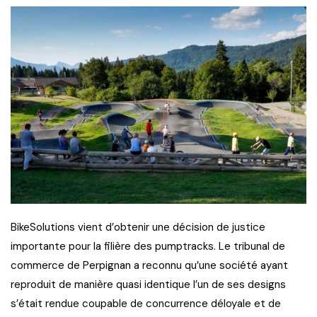
BikeSolutions vient d’obtenir une décision de justice
importante pour la filière des pumptracks. Le tribunal de
commerce de Perpignan a reconnu qu’une société ayant
reproduit de manière quasi identique l’un de ses designs
s’était rendue coupable de concurrence déloyale et de