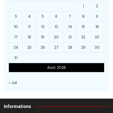
1
2
3
4
5
6
7
8
9
10
11
12
13
14
15
16
17
18
19
20
21
22
23
24
25
26
27
28
29
30
31
Août 2026
« Juil
Informations