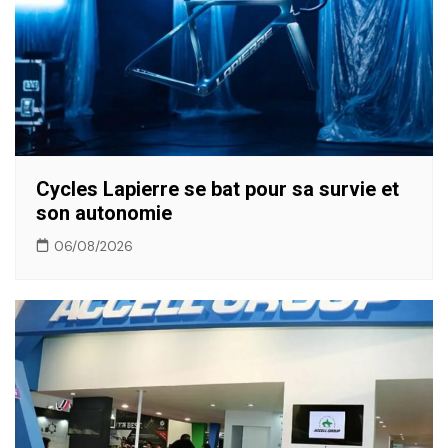
Cycles Lapierre se bat pour sa survie et
son autonomie
06/08/2026