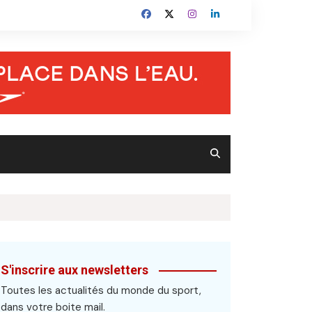
S'inscrire aux newsletters
Toutes les actualités du monde du sport,
dans votre boite mail.