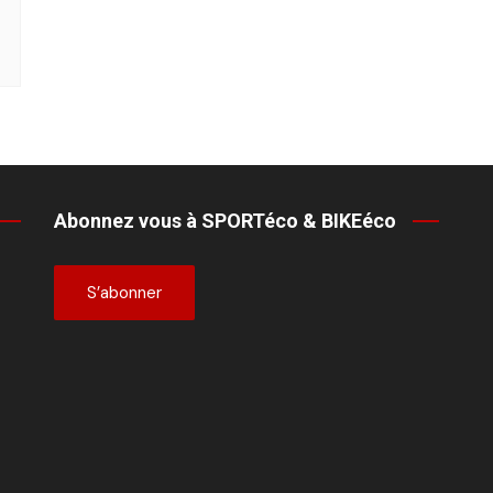
Abonnez vous à SPORTéco & BIKEéco
S’abonner