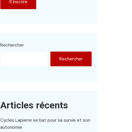
Rechercher
Rechercher
Articles récents
Cycles Lapierre se bat pour sa survie et son
autonomie