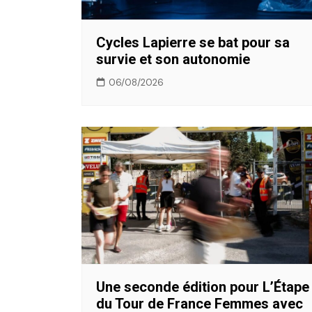
Cycles Lapierre se bat pour sa
survie et son autonomie
06/08/2026
Une seconde édition pour L’Étape
du Tour de France Femmes avec