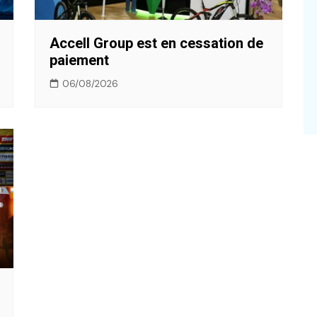
Accell Group est en cessation de
paiement
06/08/2026