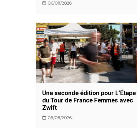
06/08/2026
Une seconde édition pour L’Étape
du Tour de France Femmes avec
Zwift
05/08/2026