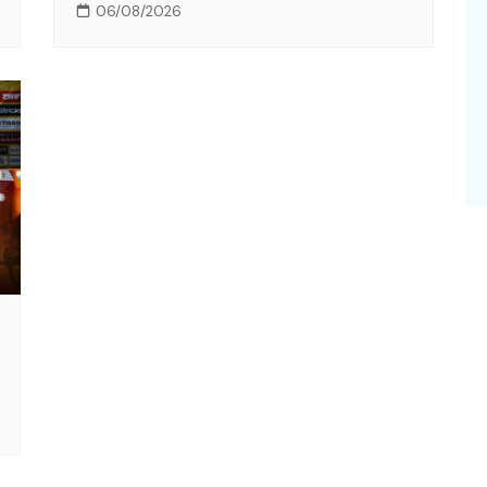
06/08/2026