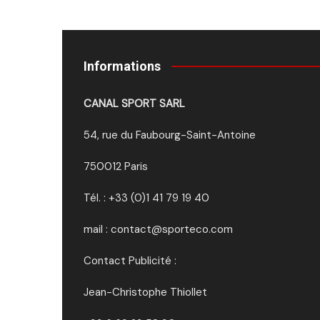
Informations
CANAL SPORT SARL
54, rue du Faubourg-Saint-Antoine
750012 Paris
Tél. : +33 (0)1 41 79 19 40
mail : contact@sporteco.com
Contact Publicité :
Jean-Christophe Thiollet