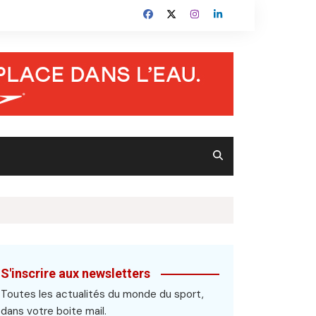
S'inscrire aux newsletters
Toutes les actualités du monde du sport,
dans votre boite mail.