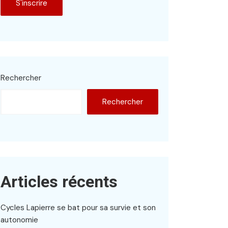
Rechercher
Rechercher
Articles récents
Cycles Lapierre se bat pour sa survie et son
autonomie