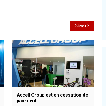
Suivant
Accell Group est en cessation de
paiement