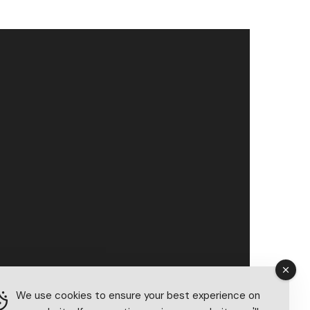
We use cookies to ensure your best experience on