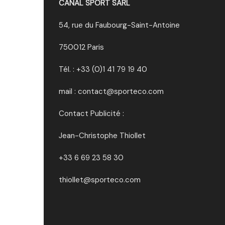
CANAL SPORT SARL
54, rue du Faubourg-Saint-Antoine
750012 Paris
Tél. : +33 (0)1 41 79 19 40
mail : contact@sporteco.com
Contact Publicité :
Jean-Christophe Thiollet
+33 6 69 23 58 30
thiollet@sporteco.com