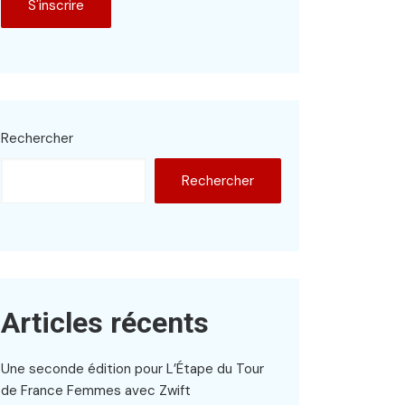
Rechercher
Rechercher
Articles récents
Une seconde édition pour L’Étape du Tour
de France Femmes avec Zwift