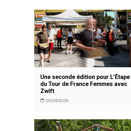
de
l’article
Une seconde édition pour L’Étape
du Tour de France Femmes avec
Zwift
05/08/2026