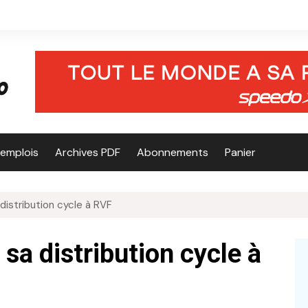
’emplois
Archives PDF
Abonnements
Panier
distribution cycle à RVF
sa distribution cycle à