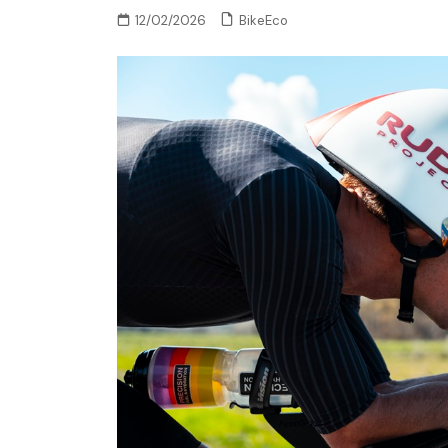
BikeEco
12/02/2026