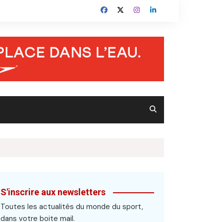
S'inscrire aux newsletters
Toutes les actualités du monde du sport,
dans votre boite mail.