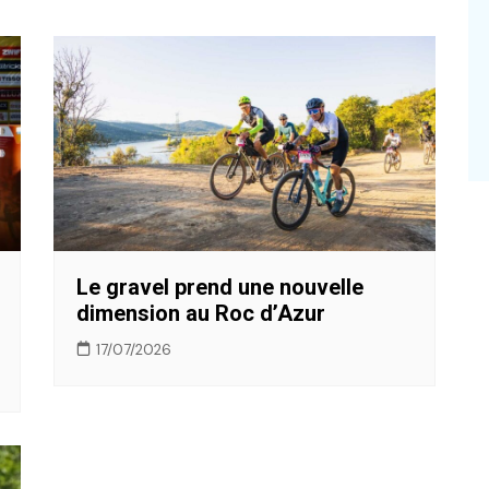
Le gravel prend une nouvelle
dimension au Roc d’Azur
17/07/2026