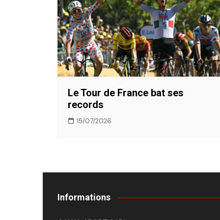
Le Tour de France bat ses
records
15/07/2026
Informations