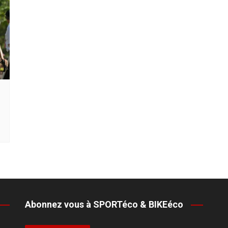
Abonnez vous à SPORTéco & BIKEéco