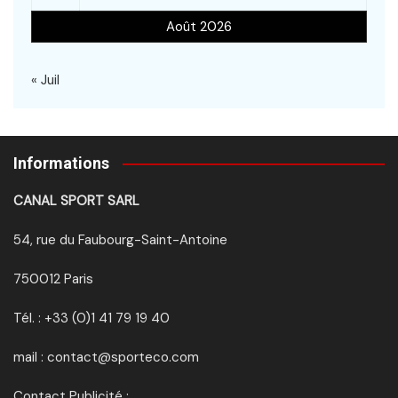
Août 2026
« Juil
Informations
CANAL SPORT SARL
54, rue du Faubourg-Saint-Antoine
750012 Paris
Tél. : +33 (0)1 41 79 19 40
mail : contact@sporteco.com
Contact Publicité :