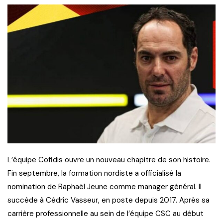
L’équipe Cofidis ouvre un nouveau chapitre de son histoire.
Fin septembre, la formation nordiste a officialisé la
nomination de Raphaël Jeune comme manager général. Il
succède à Cédric Vasseur, en poste depuis 2017. Après sa
carrière professionnelle au sein de l’équipe CSC au début