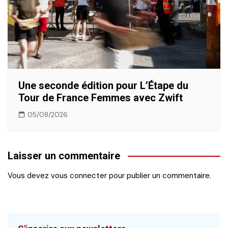
Une seconde édition pour L’Étape du
Tour de France Femmes avec Zwift
05/08/2026
Laisser un commentaire
Vous devez
vous connecter
pour publier un commentaire.