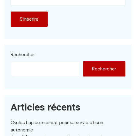
Rechercher
Rechercher
Articles récents
Cycles Lapierre se bat pour sa survie et son
autonomie