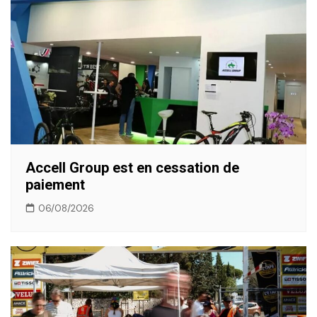
Accell Group est en cessation de
paiement
06/08/2026