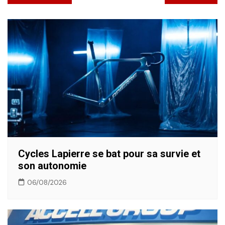
de
l’article
Cycles Lapierre se bat pour sa survie et
son autonomie
06/08/2026